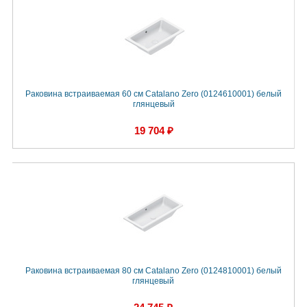
Раковина встраиваемая 60 см Catalano Zero (0124610001) белый
глянцевый
19 704 ₽
Раковина встраиваемая 80 см Catalano Zero (0124810001) белый
глянцевый