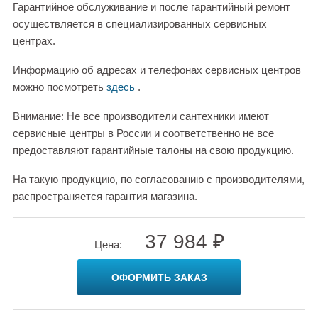
Гарантийное обслуживание и после гарантийный ремонт
осуществляется в специализированных сервисных
центрах.
Информацию об адресах и телефонах сервисных центров
можно посмотреть
здесь
.
Внимание: Не все производители сантехники имеют
сервисные центры в России и соответственно не все
предоставляют гарантийные талоны на свою продукцию.
На такую продукцию, по согласованию с производителями,
распространяется гарантия магазина.
37 984 ₽
Цена:
ОФОРМИТЬ ЗАКАЗ