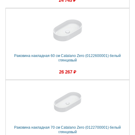
24 745 ₽
Раковина накладная 60 см Catalano Zero (0122600001) белый
глянцевый
26 267 ₽
Раковина накладная 70 см Catalano Zero (0122700001) белый
глянцевый