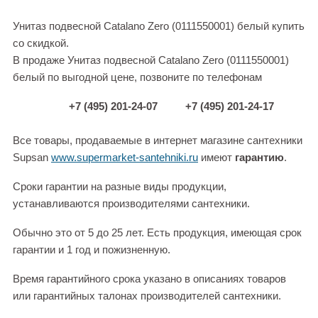
Унитаз подвесной Catalano Zero (0111550001) белый купить
со скидкой.
В продаже Унитаз подвесной Catalano Zero (0111550001)
белый по выгодной цене, позвоните по телефонам
+7 (495) 201-24-07
+7 (495) 201-24-17
Все товары, продаваемые в интернет магазине сантехники
Supsan
www.supermarket-santehniki.ru
имеют
гарантию
.
Сроки гарантии на разные виды продукции,
устанавливаются производителями сантехники.
Обычно это от 5 до 25 лет. Есть продукция, имеющая срок
гарантии и 1 год и пожизненную.
Время гарантийного срока указано в описаниях товаров
или гарантийных талонах производителей сантехники.