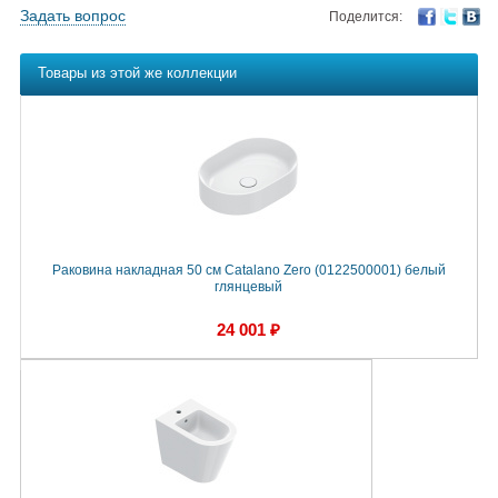
Задать вопрос
Поделится:
Товары из этой же коллекции
Раковина накладная 50 см Catalano Zero (0122500001) белый
глянцевый
24 001 ₽