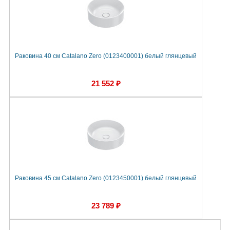
Раковина 40 см Catalano Zero (0123400001) белый глянцевый
21 552 ₽
Раковина 45 см Catalano Zero (0123450001) белый глянцевый
23 789 ₽