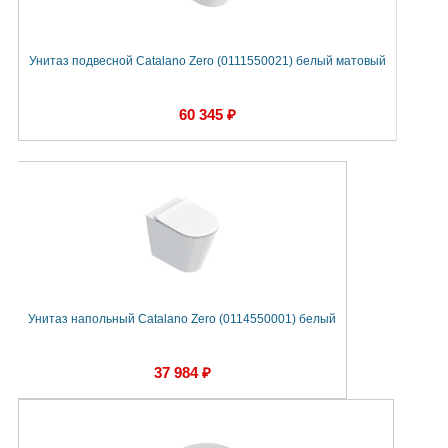
Унитаз подвесной Catalano Zero (0111550021) белый матовый
60 345 ₽
Унитаз напольный Catalano Zero (0114550001) белый
37 984 ₽