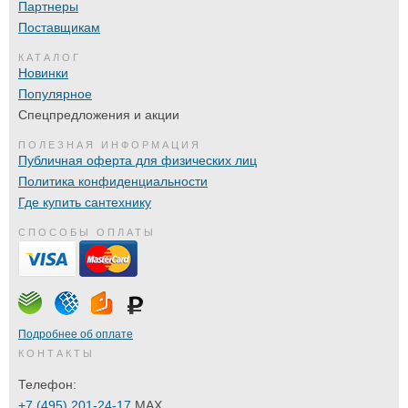
Партнеры
Поставщикам
КАТАЛОГ
Новинки
Популярное
Спецпредложения и акции
ПОЛЕЗНАЯ ИНФОРМАЦИЯ
Публичная оферта для физических лиц
Политика конфиденциальности
Где купить сантехнику
СПОСОБЫ ОПЛАТЫ
Подробнее об оплате
КОНТАКТЫ
Телефон:
+7 (495) 201-24-17
MAX