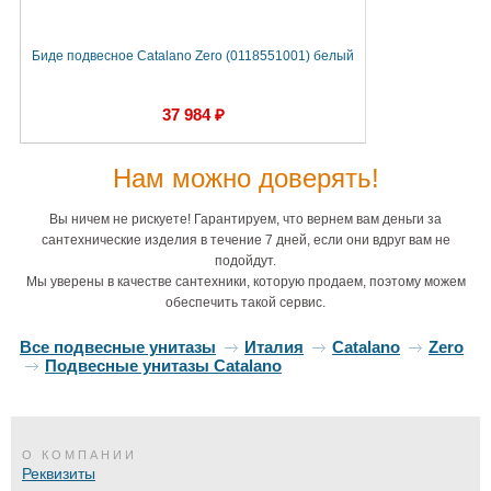
Биде подвесное Catalano Zero (0118551001) белый
37 984 ₽
Нам можно доверять!
Вы ничем не рискуете! Гарантируем, что вернем вам деньги за
сантехнические изделия в течение 7 дней, если они вдруг вам не
подойдут.
Мы уверены в качестве сантехники, которую продаем, поэтому можем
обеспечить такой сервис.
Все подвесные унитазы
Италия
Catalano
Zero
Подвесные унитазы Catalano
О КОМПАНИИ
Реквизиты