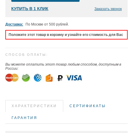
КУПИТЬ В 1 КЛИК
Заказать звонок
Доставка:
По Москве от 500 рублей.
Положите этот товар в корзину и узнайте его стоимость для Вас
СПОСОБ ОПЛАТЫ:
Вы можете оплатить этот товар любым способом, доступным в
России:
ХАРАКТЕРИСТИКИ
СЕРТИФИКАТЫ
ГАРАНТИЯ