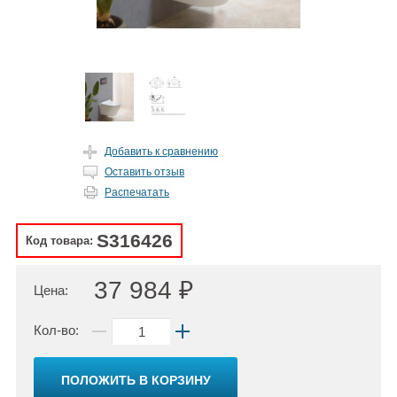
Добавить к сравнению
Оставить отзыв
Распечатать
S316426
Код товара:
37 984 ₽
Цена:
Кол-во:
ПОЛОЖИТЬ В КОРЗИНУ