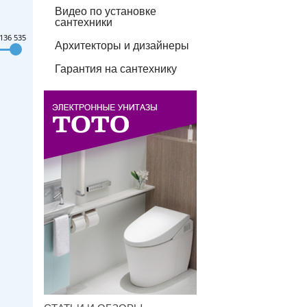
Видео по установке
сантехники
136 535
Архитекторы и дизайнеры
Гарантия на сантехнику