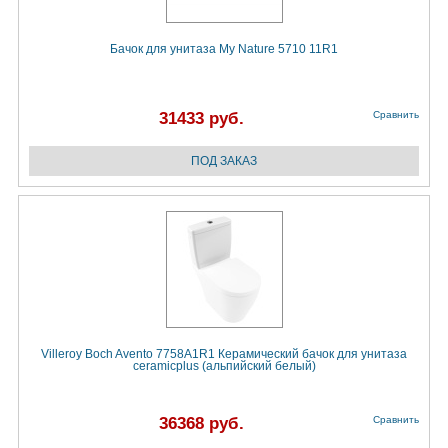
Бачок для унитаза My Nature 5710 11R1
31433 руб.
Сравнить
Villeroy Boch Avento 7758A1R1 Керамический бачок для унитаза
ceramicplus (альпийский белый)
36368 руб.
Сравнить