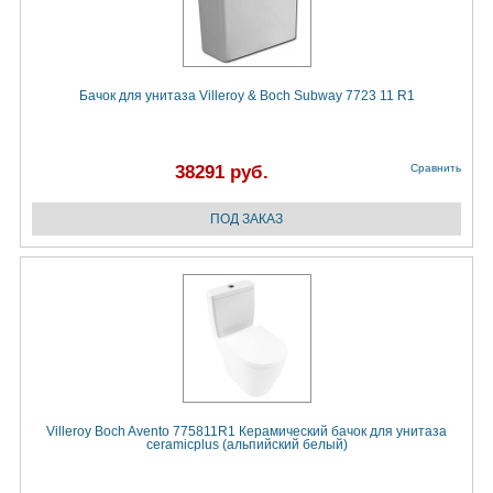
Бачок для унитаза Villeroy & Boch Subway 7723 11 R1
38291 руб.
Сравнить
Villeroy Boch Avento 775811R1 Керамический бачок для унитаза
ceramicplus (альпийский белый)