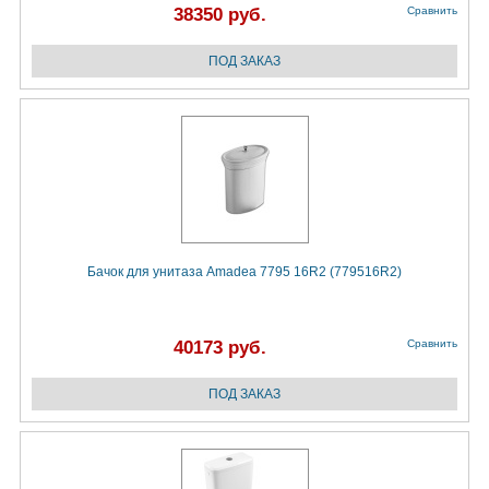
38350 руб.
Сравнить
Бачок для унитаза Amadea 7795 16R2 (779516R2)
40173 руб.
Сравнить