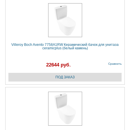
Villeroy Boch Avento 7758A1RW Керамический бачок для унитаза
ceramicplus (белый камень)
22644 руб.
Сравнить