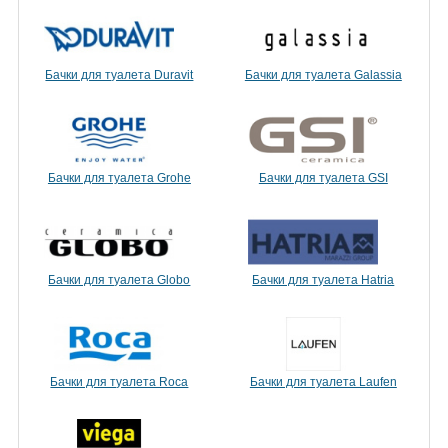
Бачки для туалета Duravit
Бачки для туалета Galassia
Бачки для туалета Grohe
Бачки для туалета GSI
Бачки для туалета Globo
Бачки для туалета Hatria
Бачки для туалета Roca
Бачки для туалета Laufen