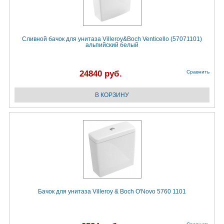
Сливной бачок для унитаза Villeroy&Boch Venticello (57071101)
альпийский белый
24840 руб.
Сравнить
Бачок для унитаза Villeroy & Boch O'Novo 5760 1101