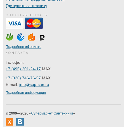
Где купить сантехнику
СПОСОБЫ ОПЛАТЫ
Подробнее об оплате
КОНТАКТЫ
Телефон:
+7 (495) 201-24-17
MAX
+7 (926) 746-76-57
MAX
E-mail:
info@sup-san.ru
Подробная информация
© 2009—2026 «
Супермаркет Сантехники
»