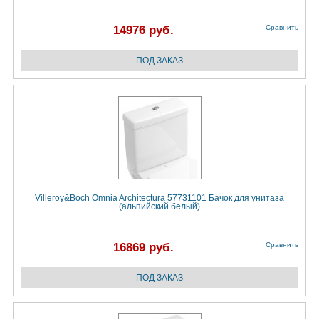
14976 руб.
Сравнить
Villeroy&Boch Omnia Architectura 57731101 Бачок для унитаза
(альпийский белый)
16869 руб.
Сравнить