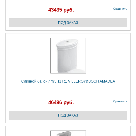
43435 руб.
Сравнить
Сливной бачок 7795 11 R1 VILLEROY&BOCH AMADEA
46496 руб.
Сравнить