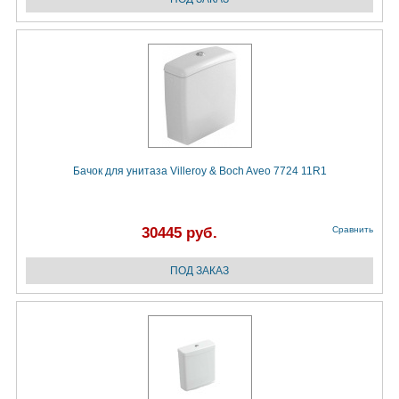
Бачок для унитаза Villeroy & Boch Aveo 7724 11R1
30445 руб.
Сравнить