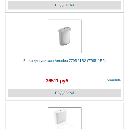
Бачок для унитаза Amadea 7795 11R2 (779511R2)
36511 руб.
Сравнить