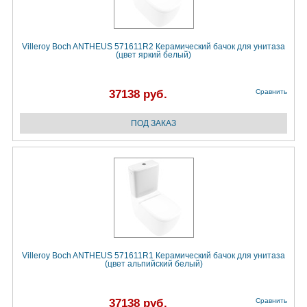
Villeroy Boch ANTHEUS 571611R2 Керамический бачок для унитаза
(цвет яркий белый)
37138 руб.
Сравнить
Villeroy Boch ANTHEUS 571611R1 Керамический бачок для унитаза
(цвет альпийский белый)
37138 руб.
Сравнить