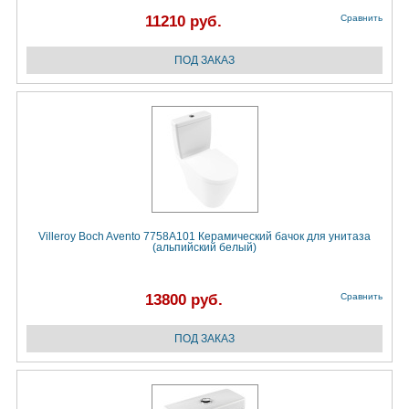
11210 руб.
Сравнить
Villeroy Boch Avento 7758A101 Керамический бачок для унитаза
(альпийский белый)
13800 руб.
Сравнить