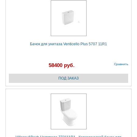
Бачок для унитаза Venticello Plus 5707 11R1
58400 руб.
Сравнить