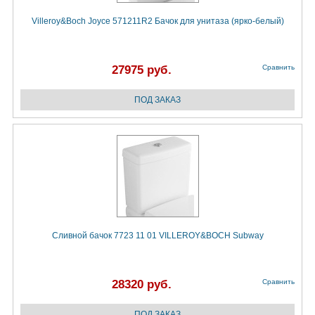
Villeroy&Boch Joyce 571211R2 Бачок для унитаза (ярко-белый)
27975 руб.
Сравнить
Сливной бачок 7723 11 01 VILLEROY&BOCH Subway
28320 руб.
Сравнить