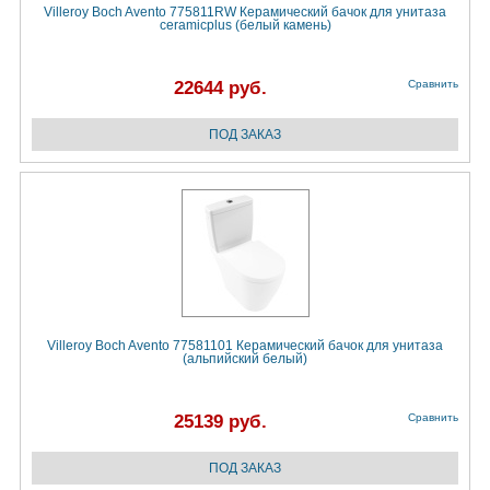
Villeroy Boch Avento 775811RW Керамический бачок для унитаза
ceramicplus (белый камень)
22644 руб.
Сравнить
Villeroy Boch Avento 77581101 Керамический бачок для унитаза
(альпийский белый)
25139 руб.
Сравнить