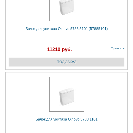
Бачок для унитаза O.novo 5788 5101 (57885101)
11210 руб.
Сравнить
Бачок для унитаза O.novo 5788 1101