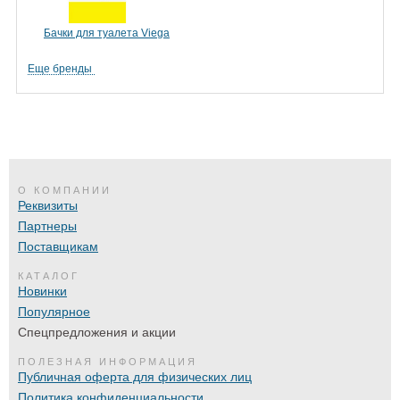
Бачки для туалета Viega
Еще бренды
О КОМПАНИИ
Реквизиты
Партнеры
Поставщикам
КАТАЛОГ
Новинки
Популярное
Спецпредложения и акции
ПОЛЕЗНАЯ ИНФОРМАЦИЯ
Публичная оферта для физических лиц
Политика конфиденциальности