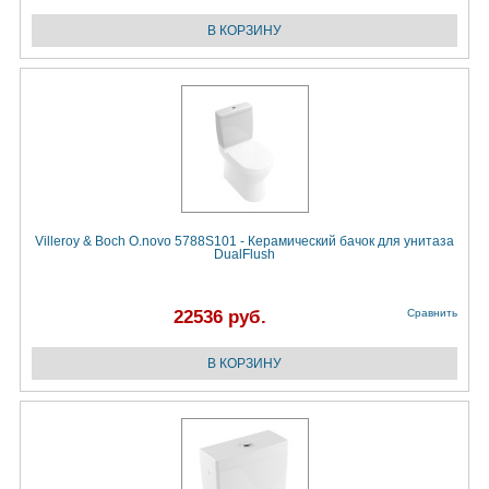
Villeroy & Boch O.novo 5788S101 - Керамический бачок для унитаза
DualFlush
22536 руб.
Сравнить