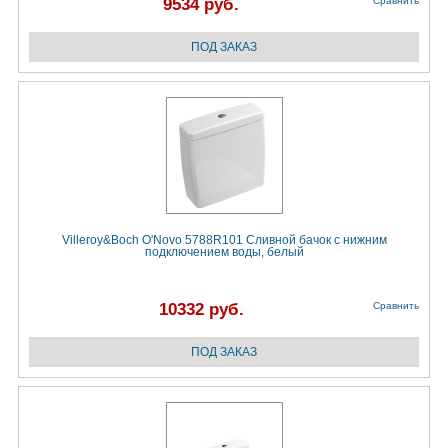
9534 руб.
Сравнить
Villeroy&Boch O'Novo 5788R101 Сливной бачок с нижним
подключением воды, белый
10332 руб.
Сравнить