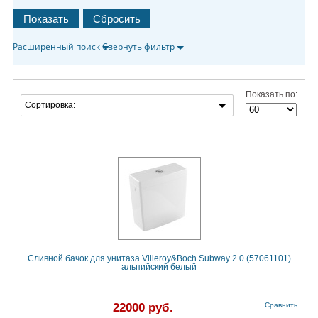
Расширенный поиск
Свернуть фильтр
Показать по:
Сортировка:
Сливной бачок для унитаза Villeroy&Boch Subway 2.0 (57061101)
альпийский белый
22000 руб.
Сравнить