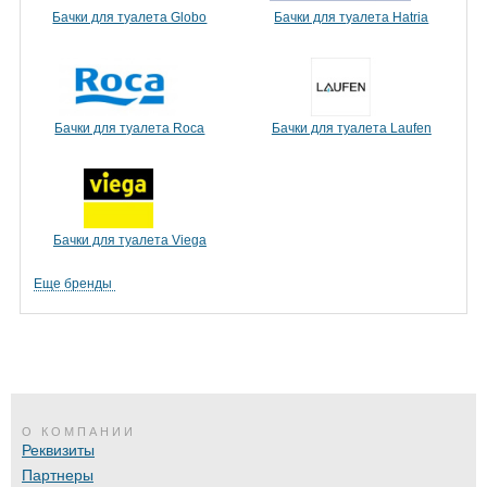
Бачки для туалета Globo
Бачки для туалета Hatria
Бачки для туалета Roca
Бачки для туалета Laufen
Бачки для туалета Viega
Еще бренды
О КОМПАНИИ
Реквизиты
Партнеры