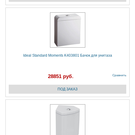
Ideal Standard Moments K403801 Бачок для унитаза
28851 руб.
Сравнить