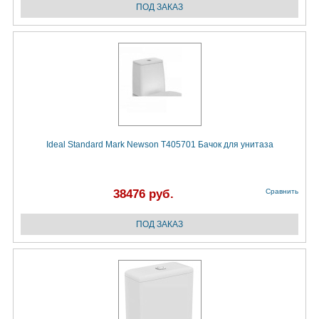
Ideal Standard Mark Newson T405701 Бачок для унитаза
38476 руб.
Сравнить