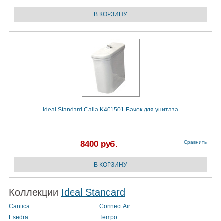
Ideal Standard Calla K401501 Бачок для унитаза
8400 руб.
Сравнить
Коллекции
Ideal Standard
Cantica
Connect Air
Esedra
Tempo