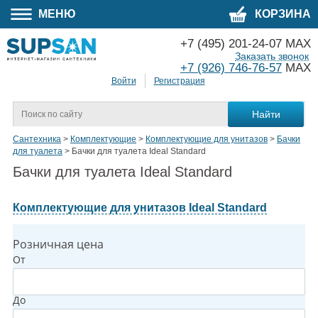
МЕНЮ
КОРЗИНА
+7 (495) 201-24-07 MAX
Заказать звонок
+7 (926) 746-76-57
MAX
Войти
Регистрация
Сантехника
>
Комплектующие
>
Комплектующие для унитазов
>
Бачки
для туалета
>
Бачки для туалета Ideal Standard
Бачки для туалета Ideal Standard
Комплектующие для унитазов Ideal Standard
Розничная цена
От
До