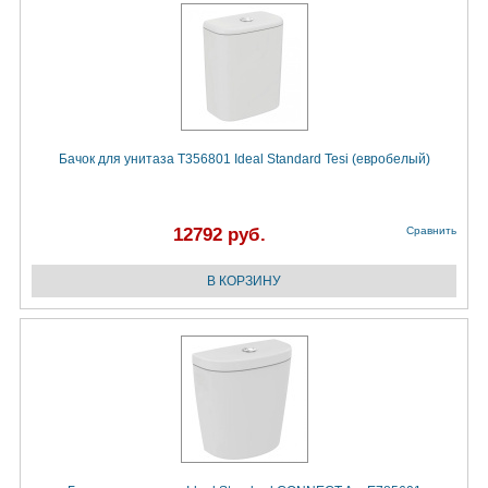
Бачок для унитаза T356801 Ideal Standard Tesi (евробелый)
12792 руб.
Сравнить