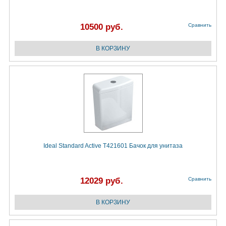
10500 руб.
Сравнить
Ideal Standard Active T421601 Бачок для унитаза
12029 руб.
Сравнить