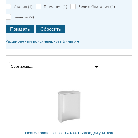
Италия (
1
)
Германия (
1
)
Великобритания (
4
)
Бельгия (
9
)
Расширенный поиск
Свернуть фильтр
Сортировка:
Ideal Standard Cantica T407001 Бачок для унитаза