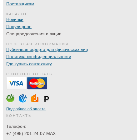
Поставщикам
КАТАЛОГ
Новинки
Популярное
Спецпредложения и акции
ПОЛЕЗНАЯ ИНФОРМАЦИЯ
Публичная оферта для физических лиц
Политика конфиденциальности
Где купить сантехнику
СПОСОБЫ ОПЛАТЫ
Подробнее об оплате
КОНТАКТЫ
Телефон:
+7 (495) 201-24-07 MAX