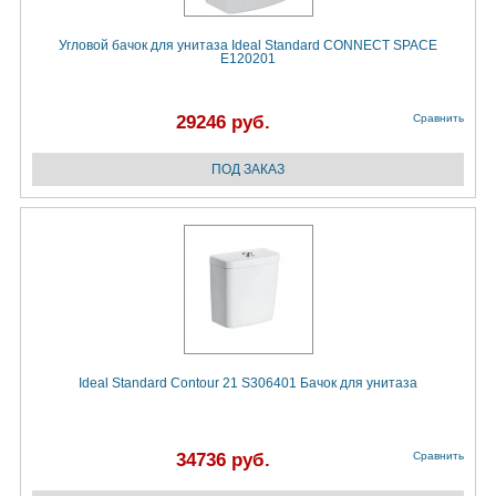
Угловой бачок для унитаза Ideal Standard CONNECT SPACE
E120201
29246 руб.
Сравнить
Ideal Standard Contour 21 S306401 Бачок для унитаза
34736 руб.
Сравнить