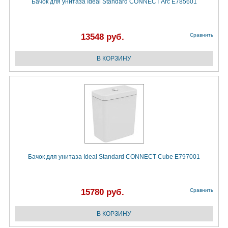
Бачок для унитаза Ideal Standard CONNECT Arc E785601
13548 руб.
Сравнить
Бачок для унитаза Ideal Standard CONNECT Cube E797001
15780 руб.
Сравнить