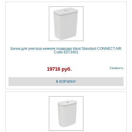
Бачок для унитаза нижняя подводка Ideal Standard CONNECT AIR
Cube E073401
19716 руб.
Сравнить