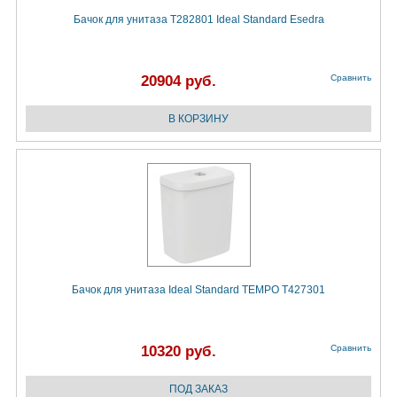
Бачок для унитаза T282801 Ideal Standard Esedra
20904 руб.
Сравнить
Бачок для унитаза Ideal Standard TEMPO T427301
10320 руб.
Сравнить