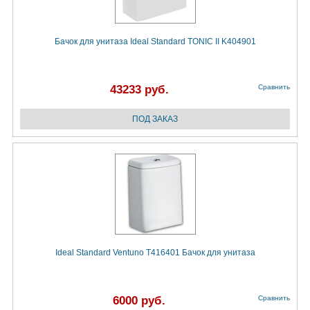
Бачок для унитаза Ideal Standard TONIC II K404901
43233 руб.
Сравнить
Ideal Standard Ventuno T416401 Бачок для унитаза
6000 руб.
Сравнить