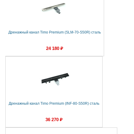
Дренажный канал Timo Premium (SLM-70-S50R) сталь
24 180 ₽
Дренажный канал Timo Premium (INF-80-S50R) сталь
36 270 ₽