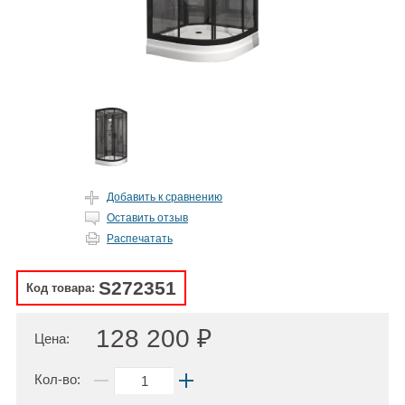
Добавить к сравнению
Оставить отзыв
Распечатать
S272351
Код товара:
128 200 ₽
Цена:
Кол-во: