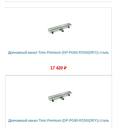
Дренажный канал Timo Premium (DP-PG60-RS50(DRY)) сталь
17 420 ₽
Дренажный канал Timo Premium (DP-PG90-RS50(DRY)) сталь