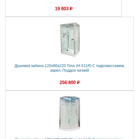
19 803 ₽
Душевая кабина 120x90x220 Timo (H-511R) С гидромассажем,
акрил, Поддон низкий
256 800 ₽