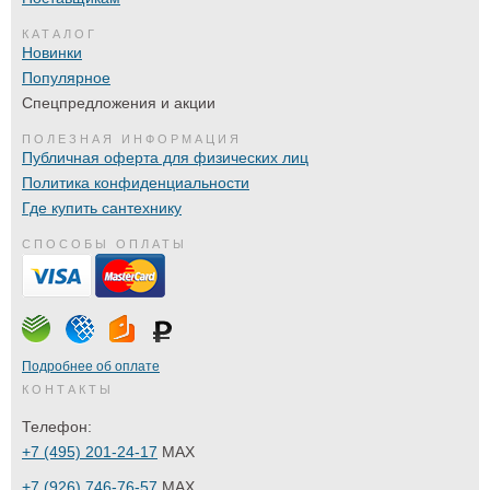
КАТАЛОГ
Новинки
Популярное
Спецпредложения и акции
ПОЛЕЗНАЯ ИНФОРМАЦИЯ
Публичная оферта для физических лиц
Политика конфиденциальности
Где купить сантехнику
СПОСОБЫ ОПЛАТЫ
Подробнее об оплате
КОНТАКТЫ
Телефон:
+7 (495) 201-24-17
MAX
+7 (926) 746-76-57
MAX