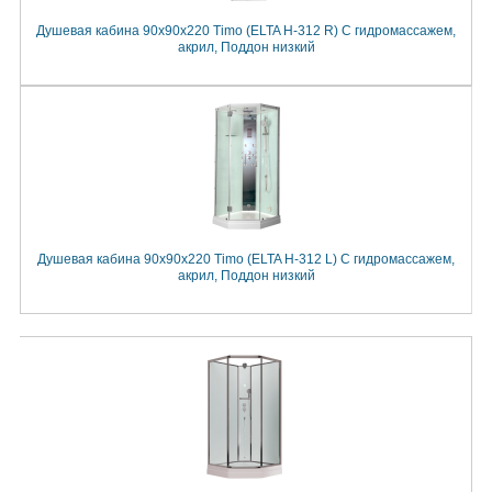
Душевая кабина 90x90x220 Timo (ELTA H-312 R) С гидромассажем,
акрил, Поддон низкий
Душевая кабина 90x90x220 Timo (ELTA H-312 L) С гидромассажем,
акрил, Поддон низкий