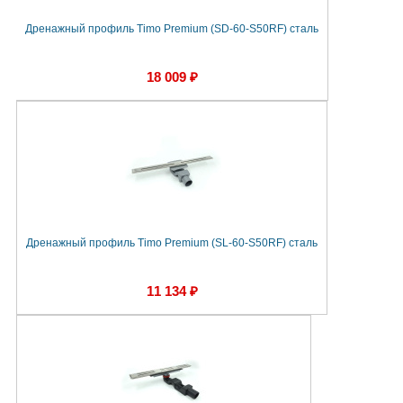
Дренажный профиль Timo Premium (SD-60-S50RF) сталь
18 009 ₽
Дренажный профиль Timo Premium (SL-60-S50RF) сталь
11 134 ₽