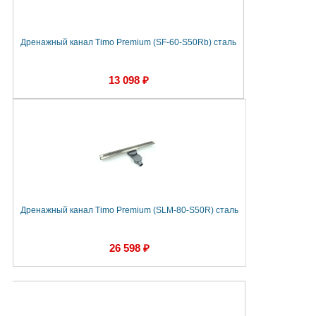
Дренажный канал Timo Premium (SF-60-S50Rb) сталь
13 098 ₽
Дренажный канал Timo Premium (SLM-80-S50R) сталь
26 598 ₽