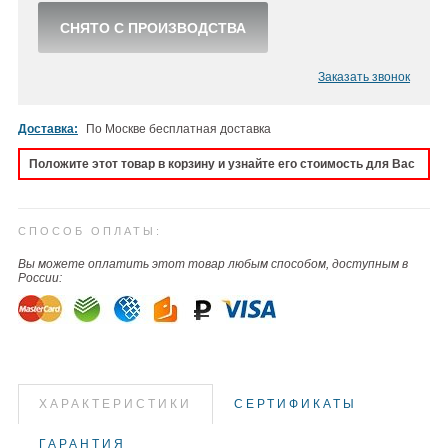
СНЯТО С ПРОИЗВОДСТВА
Заказать звонок
Доставка:
По Москве бесплатная доставка
Положите этот товар в корзину и узнайте его стоимость для Вас
СПОСОБ ОПЛАТЫ:
Вы можете оплатить этот товар любым способом, доступным в
России:
ХАРАКТЕРИСТИКИ
СЕРТИФИКАТЫ
ГАРАНТИЯ