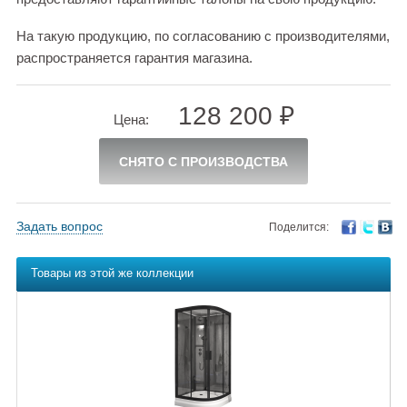
На такую продукцию, по согласованию с производителями,
распространяется гарантия магазина.
128 200 ₽
Цена:
СНЯТО С ПРОИЗВОДСТВА
Задать вопрос
Поделится:
Товары из этой же коллекции