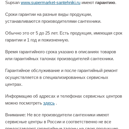
Supsan
www.supermarket-santehniki.ru
имеют
гарантию
.
Сроки гарантии на разные виды продукции,
устанавливаются производителями сантехники.
Обычно это от 5 до 25 лет. Есть продукция, имеющая срок
гарантии и 1 год и пожизненную.
Время гарантийного срока указано в описаниях товаров
или гарантийных талонах производителей сантехники.
Гарантийное обслуживание и после гарантийный ремонт
осуществляется в специализированных сервисных
центрах.
Информацию об адресах и телефонах сервисных центров
можно посмотреть
здесь
.
Внимание: Не все производители сантехники имеют
сервисные центры в России и соответственно не все
предоставляют гарантийные талоны на свою продукцию.