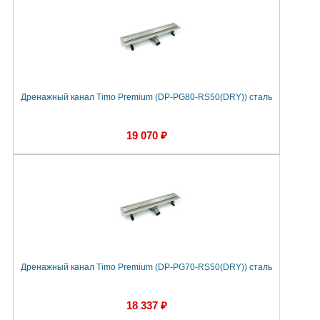
Дренажный канал Timo Premium (DP-PG80-RS50(DRY)) сталь
19 070 ₽
Дренажный канал Timo Premium (DP-PG70-RS50(DRY)) сталь
18 337 ₽