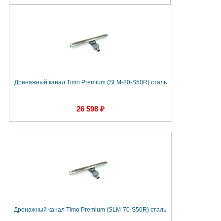
Дренажный канал Timo Premium (SLM-80-S50R) сталь
26 598 ₽
Дренажный канал Timo Premium (SLM-70-S50R) сталь