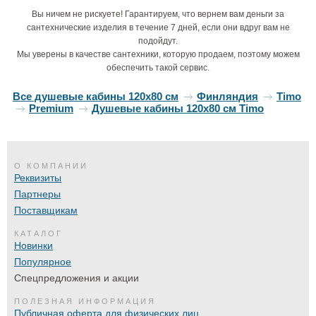
Вы ничем не рискуете! Гарантируем, что вернем вам деньги за
сантехнические изделия в течение 7 дней, если они вдруг вам не
подойдут.
Мы уверены в качестве сантехники, которую продаем, поэтому можем
обеспечить такой сервис.
Все душевые кабины 120х80 см
Финляндия
Timo
Premium
Душевые кабины 120х80 см Timo
О КОМПАНИИ
Реквизиты
Партнеры
Поставщикам
КАТАЛОГ
Новинки
Популярное
Спецпредложения и акции
ПОЛЕЗНАЯ ИНФОРМАЦИЯ
Публичная оферта для физических лиц