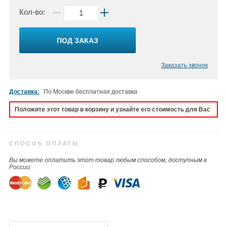
Кол-во:
ПОД ЗАКАЗ
Заказать звонок
Доставка:
По Москве бесплатная доставка
Положите этот товар в корзину и узнайте его стоимость для Вас
СПОСОБ ОПЛАТЫ:
Вы можете оплатить этот товар любым способом, доступным в
России: