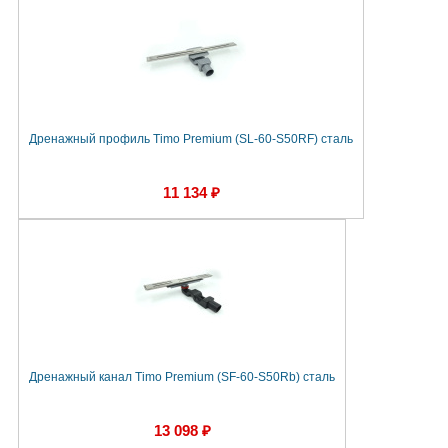
Дренажный профиль Timo Premium (SL-60-S50RF) сталь
11 134 ₽
Дренажный канал Timo Premium (SF-60-S50Rb) сталь
13 098 ₽