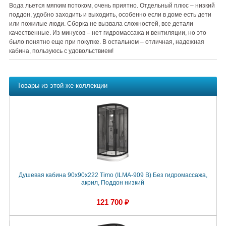
Вода льется мягким потоком, очень приятно. Отдельный плюс – низкий
поддон, удобно заходить и выходить, особенно если в доме есть дети
или пожилые люди. Сборка не вызвала сложностей, все детали
качественные. Из минусов – нет гидромассажа и вентиляции, но это
было понятно еще при покупке. В остальном – отличная, надежная
кабина, пользуюсь с удовольствием!
Товары из этой же коллекции
Душевая кабина 90x90x222 Timo (ILMA-909 B) Без гидромассажа,
акрил, Поддон низкий
121 700 ₽