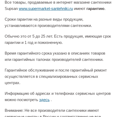
Все товары, продаваемые в интернет магазине сантехники
Supsan
www.supermarket-santehniki.ru
имеют
гарантию
.
Сроки гарантии на разные виды продукции,
устанавливаются производителями сантехники.
Обычно это от 5 до 25 лет. Есть продукция, имеющая срок
гарантии и 1 год и пожизненную.
Время гарантийного срока указано в описаниях товаров
или гарантийных талонах производителей сантехники.
Гарантийное обслуживание и после гарантийный ремонт
осуществляется в специализированных сервисных
центрах.
Информацию об адресах и телефонах сервисных центров
можно посмотреть
здесь
.
Внимание: Не все производители сантехники имеют
сервисные центры в России и соответственно не все