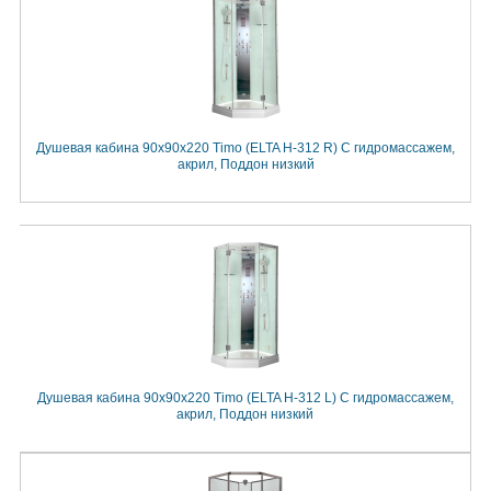
Душевая кабина 90x90x220 Timo (ELTA H-312 R) С гидромассажем,
акрил, Поддон низкий
Душевая кабина 90x90x220 Timo (ELTA H-312 L) С гидромассажем,
акрил, Поддон низкий