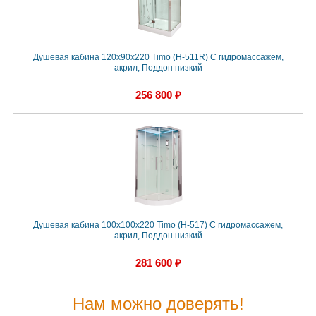
Душевая кабина 120x90x220 Timo (H-511R) С гидромассажем,
акрил, Поддон низкий
256 800 ₽
Душевая кабина 100x100x220 Timo (H-517) С гидромассажем,
акрил, Поддон низкий
281 600 ₽
Нам можно доверять!