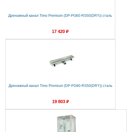
Дренажный канал Timo Premium (DP-PG60-RS50(DRY)) сталь
17 420 ₽
Дренажный канал Timo Premium (DP-PG90-RS50(DRY)) сталь
19 803 ₽