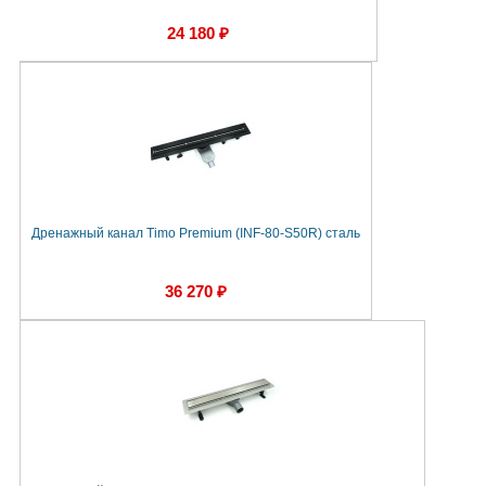
24 180 ₽
Дренажный канал Timo Premium (INF-80-S50R) сталь
36 270 ₽