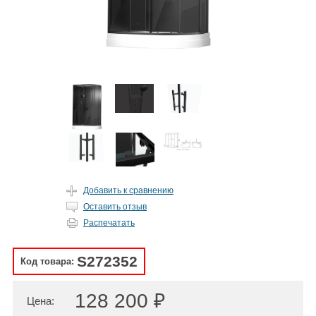
Добавить к сравнению
Оставить отзыв
Распечатать
S272352
Код товара:
128 200 ₽
Цена: