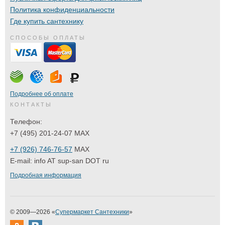
Политика конфиденциальности
Где купить сантехнику
СПОСОБЫ ОПЛАТЫ
Подробнее об оплате
КОНТАКТЫ
Телефон:
+7 (495) 201-24-07 MAX
+7 (926) 746-76-57
MAX
E-mail:
info AT sup-san DOT ru
Подробная информация
© 2009—2026 «
Супермаркет Сантехники
»