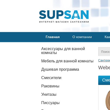
Главная
О компании
Как
Аксессуары для ванной
комнаты
Сантехн
Мебель для ванной комнаты
Webe
Душевая программа
Смесители
Сме
Раковины
Унитазы
Писсуары