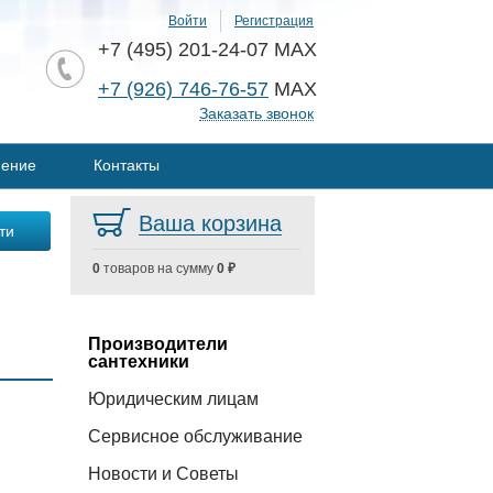
Войти
Регистрация
+7 (495) 201-24-07 MAX
+7 (926) 746-76-57
MAX
Заказать звонок
нение
Контакты
Ваша корзина
0
товаров на сумму
0 ₽
Производители
сантехники
Юридическим лицам
Сервисное обслуживание
Новости и Советы