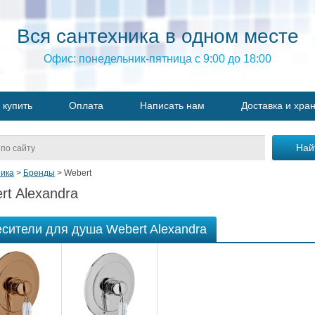
Вся сантехника в одном месте
Офис: понедельник-пятница с 9:00 до 18:00
 купить
Оплата
Написать нам
Доставка и хра
ика
>
Бренды
>
Webert
rt Alexandra
сители для душа Webert Alexandra