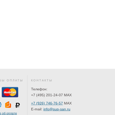
БЫ ОПЛАТЫ
КОНТАКТЫ
Телефон:
+7 (495) 201-24-07 MAX
+7 (926) 746-76-57
MAX
E-mail:
info@sup-san.ru
 об оплате