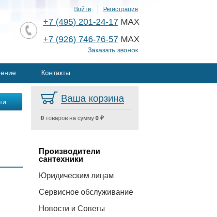
Войти
Регистрация
+7 (495) 201-24-17
MAX
+7 (926) 746-76-57
MAX
Заказать звонок
нение
Контакты
Ваша корзина
0
товаров на сумму
0 ₽
Производители
сантехники
Юридическим лицам
Сервисное обслуживание
Новости и Советы