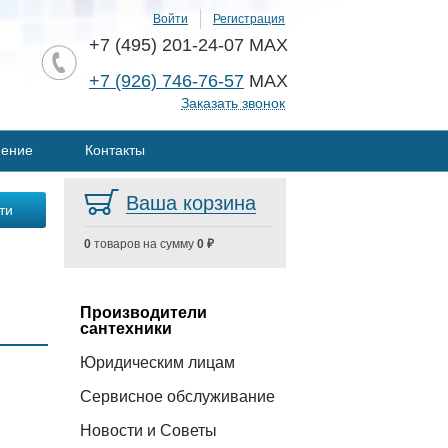
Войти
Регистрация
+7 (495) 201-24-07 MAX
+7 (926) 746-76-57
MAX
Заказать звонок
нение
Контакты
Ваша корзина
0
товаров на сумму
0 ₽
Производители
сантехники
Юридическим лицам
Сервисное обслуживание
Новости и Советы