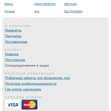
Opera
Opera Moderna
Ottocento
Pegaso
Sax
Sax Evolution
О КОМПАНИИ
Реквизиты
Партнеры
Поставщикам
КАТАЛОГ
Новинки
Популярное
Спецпредложения и акции
ПОЛЕЗНАЯ ИНФОРМАЦИЯ
Публичная оферта для физических лиц
Политика конфиденциальности
Где купить сантехнику
СПОСОБЫ ОПЛАТЫ