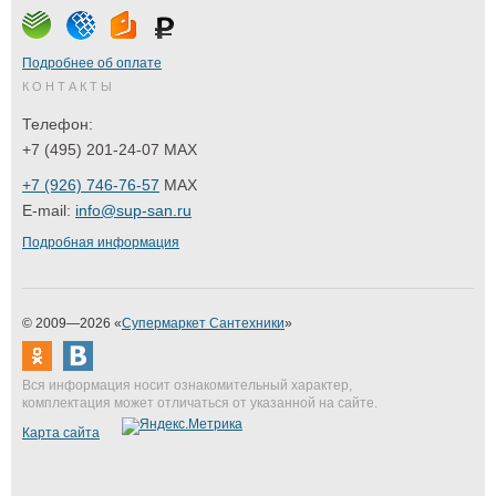
Подробнее об оплате
КОНТАКТЫ
Телефон:
+7 (495) 201-24-07 MAX
+7 (926) 746-76-57
MAX
E-mail:
info@sup-san.ru
Подробная информация
© 2009—2026 «
Супермаркет Сантехники
»
Вся информация носит ознакомительный характер,
комплектация может отличаться от указанной на сайте.
Карта сайта