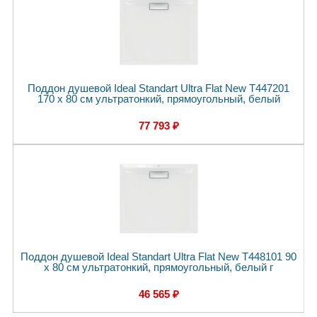
Поддон душевой Ideal Standart Ultra Flat New T447201
170 x 80 см ультратонкий, прямоугольный, белый
77 793 ₽
Поддон душевой Ideal Standart Ultra Flat New T448101 90
x 80 см ультратонкий, прямоугольный, белый г
46 565 ₽