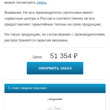
можно посмотреть
здесь
.
Внимание: Не все производители сантехники имеют
сервисные центры в России и соответственно не все
предоставляют гарантийные талоны на свою продукцию.
На такую продукцию, по согласованию с производителями,
распространяется гарантия магазина.
51 354 ₽
Цена:
ОФОРМИТЬ ЗАКАЗ
С этим товаром покупают