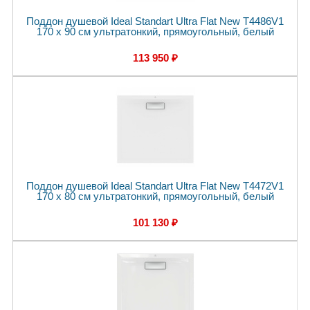
Поддон душевой Ideal Standart Ultra Flat New T4486V1
170 x 90 см ультратонкий, прямоугольный, белый
113 950 ₽
Поддон душевой Ideal Standart Ultra Flat New T4472V1
170 x 80 см ультратонкий, прямоугольный, белый
101 130 ₽