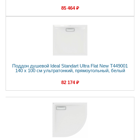
85 464 ₽
Поддон душевой Ideal Standart Ultra Flat New T449001
140 x 100 см ультратонкий, прямоугольный, белый
82 174 ₽