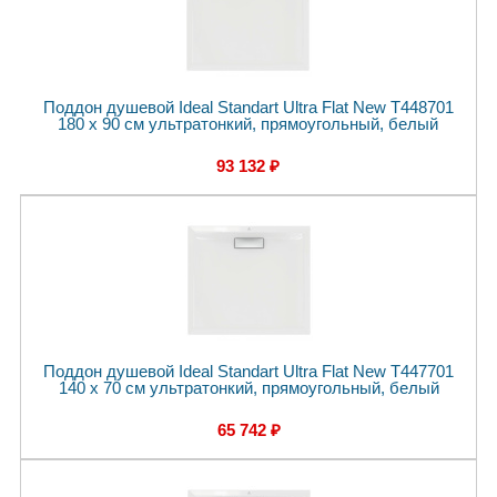
Поддон душевой Ideal Standart Ultra Flat New T448701
180 x 90 см ультратонкий, прямоугольный, белый
93 132 ₽
Поддон душевой Ideal Standart Ultra Flat New T447701
140 x 70 см ультратонкий, прямоугольный, белый
65 742 ₽