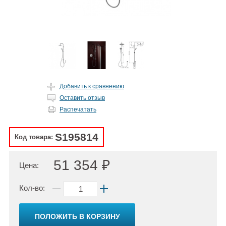
Добавить к сравнению
Оставить отзыв
Распечатать
S195814
Код товара:
51 354 ₽
Цена:
Кол-во:
ПОЛОЖИТЬ В КОРЗИНУ