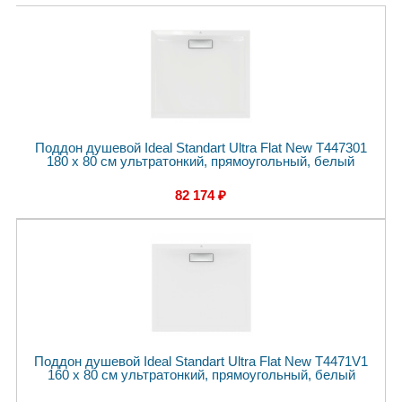
Поддон душевой Ideal Standart Ultra Flat New T447301
180 x 80 см ультратонкий, прямоугольный, белый
82 174 ₽
Поддон душевой Ideal Standart Ultra Flat New T4471V1
160 x 80 см ультратонкий, прямоугольный, белый