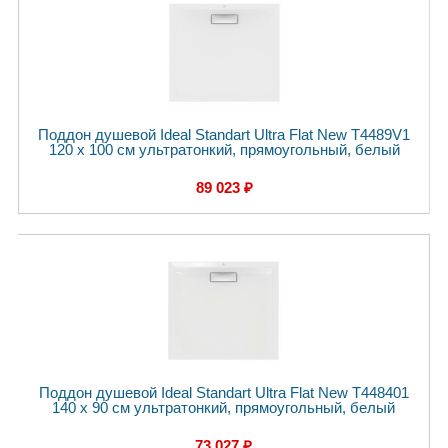
Поддон душевой Ideal Standart Ultra Flat New T4489V1
120 x 100 см ультратонкий, прямоугольный, белый
89 023 ₽
Поддон душевой Ideal Standart Ultra Flat New T448401
140 x 90 см ультратонкий, прямоугольный, белый
73 027 ₽