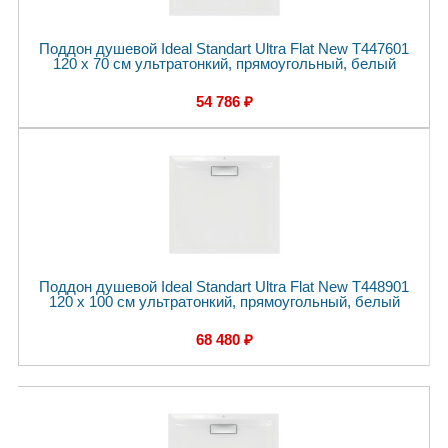
Поддон душевой Ideal Standart Ultra Flat New T447601
120 x 70 см ультратонкий, прямоугольный, белый
54 786 ₽
Поддон душевой Ideal Standart Ultra Flat New T448901
120 x 100 см ультратонкий, прямоугольный, белый
68 480 ₽