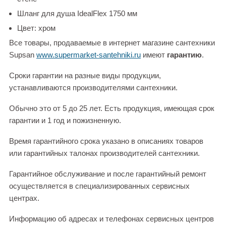
Шланг для душа IdealFlex 1750 мм
Цвет: хром
Все товары, продаваемые в интернет магазине сантехники
Supsan
www.supermarket-santehniki.ru
имеют
гарантию
.
Сроки гарантии на разные виды продукции,
устанавливаются производителями сантехники.
Обычно это от 5 до 25 лет. Есть продукция, имеющая срок
гарантии и 1 год и пожизненную.
Время гарантийного срока указано в описаниях товаров
или гарантийных талонах производителей сантехники.
Гарантийное обслуживание и после гарантийный ремонт
осуществляется в специализированных сервисных
центрах.
Информацию об адресах и телефонах сервисных центров