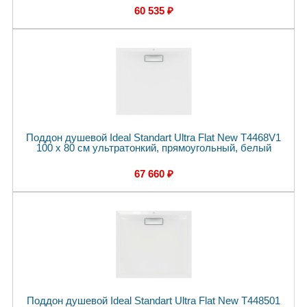
60 535 ₽
Поддон душевой Ideal Standart Ultra Flat New T4468V1
100 x 80 см ультратонкий, прямоугольный, белый
67 660 ₽
Поддон душевой Ideal Standart Ultra Flat New T448501