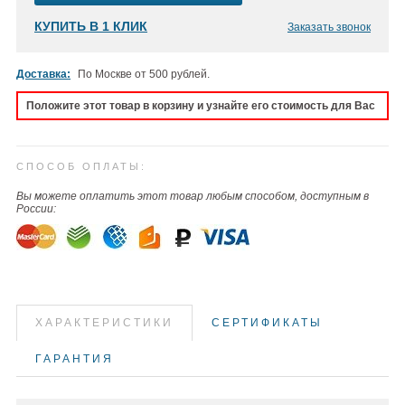
КУПИТЬ В 1 КЛИК
Заказать звонок
Доставка:
По Москве от 500 рублей.
Положите этот товар в корзину и узнайте его стоимость для Вас
СПОСОБ ОПЛАТЫ:
Вы можете оплатить этот товар любым способом, доступным в
России:
ХАРАКТЕРИСТИКИ
СЕРТИФИКАТЫ
ГАРАНТИЯ