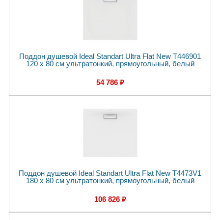
Поддон душевой Ideal Standart Ultra Flat New T446901
120 x 80 см ультратонкий, прямоугольный, белый
54 786 ₽
Поддон душевой Ideal Standart Ultra Flat New T4473V1
180 x 80 см ультратонкий, прямоугольный, белый
106 826 ₽