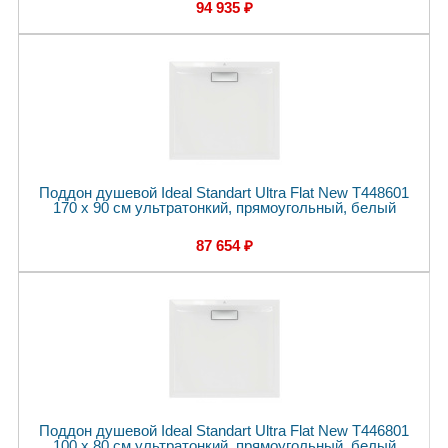
94 935 ₽
Поддон душевой Ideal Standart Ultra Flat New T448601
170 x 90 см ультратонкий, прямоугольный, белый
87 654 ₽
Поддон душевой Ideal Standart Ultra Flat New T446801
100 x 80 см ультратонкий, прямоугольный, белый