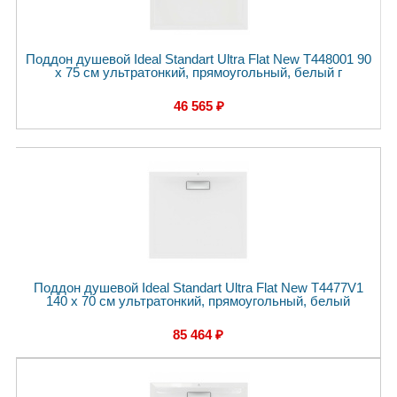
Поддон душевой Ideal Standart Ultra Flat New T448001 90
x 75 см ультратонкий, прямоугольный, белый г
46 565 ₽
Поддон душевой Ideal Standart Ultra Flat New T4477V1
140 x 70 см ультратонкий, прямоугольный, белый
85 464 ₽