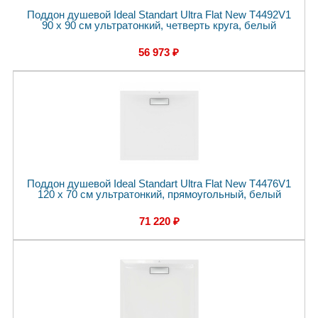
Поддон душевой Ideal Standart Ultra Flat New T4492V1
90 x 90 см ультратонкий, четверть круга, белый
56 973 ₽
Поддон душевой Ideal Standart Ultra Flat New T4476V1
120 x 70 см ультратонкий, прямоугольный, белый
71 220 ₽