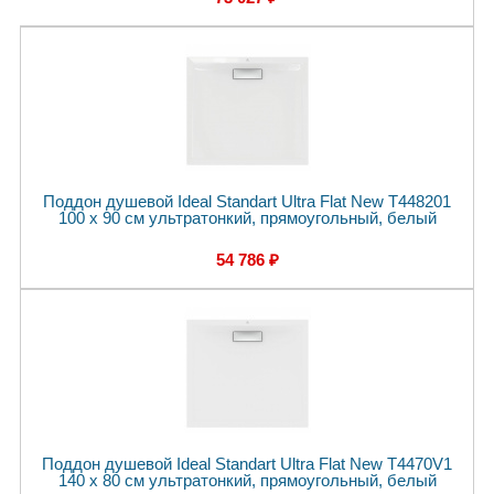
Поддон душевой Ideal Standart Ultra Flat New T448201
100 x 90 см ультратонкий, прямоугольный, белый
54 786 ₽
Поддон душевой Ideal Standart Ultra Flat New T4470V1
140 x 80 см ультратонкий, прямоугольный, белый