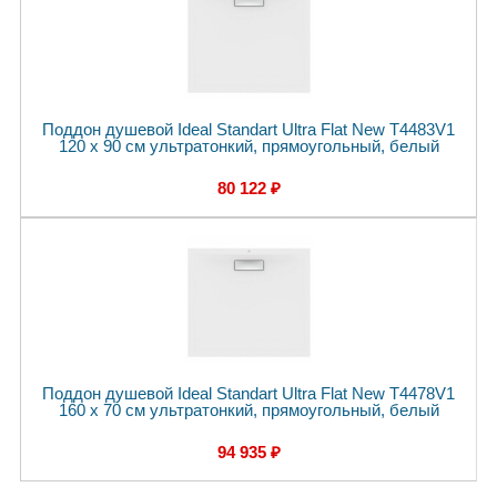
Поддон душевой Ideal Standart Ultra Flat New T4483V1
120 x 90 см ультратонкий, прямоугольный, белый
80 122 ₽
Поддон душевой Ideal Standart Ultra Flat New T4478V1
160 x 70 см ультратонкий, прямоугольный, белый
94 935 ₽