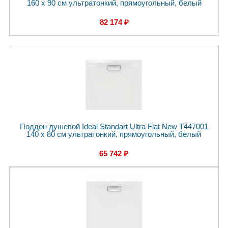
160 x 90 см ультратонкий, прямоугольный, белый
82 174 ₽
Поддон душевой Ideal Standart Ultra Flat New T447001
140 x 80 см ультратонкий, прямоугольный, белый
65 742 ₽