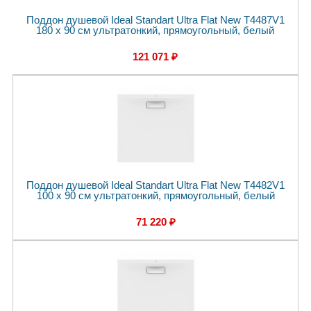
Поддон душевой Ideal Standart Ultra Flat New T4487V1
180 x 90 см ультратонкий, прямоугольный, белый
121 071 ₽
Поддон душевой Ideal Standart Ultra Flat New T4482V1
100 x 90 см ультратонкий, прямоугольный, белый
71 220 ₽