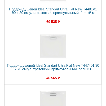
Поддон душевой Ideal Standart Ultra Flat New T4481V1
90 x 80 см ультратонкий, прямоугольный, белый м
60 535 ₽
Поддон душевой Ideal Standart Ultra Flat New T447401 90
x 70 см ультратонкий, прямоугольный, белый г
46 565 ₽