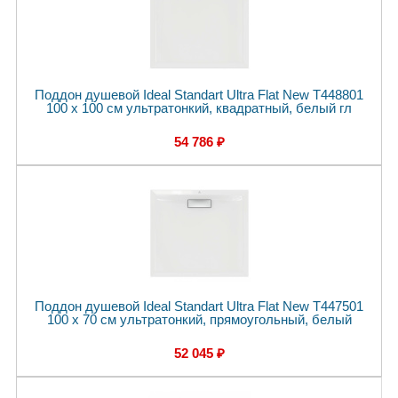
Поддон душевой Ideal Standart Ultra Flat New T448801
100 x 100 см ультратонкий, квадратный, белый гл
54 786 ₽
Поддон душевой Ideal Standart Ultra Flat New T447501
100 x 70 см ультратонкий, прямоугольный, белый
52 045 ₽