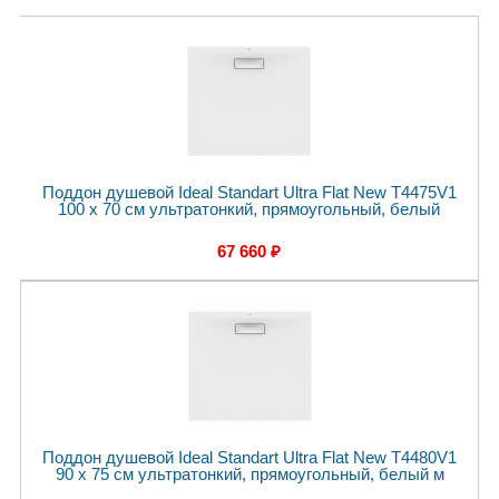
Поддон душевой Ideal Standart Ultra Flat New T4475V1
100 x 70 см ультратонкий, прямоугольный, белый
67 660 ₽
Поддон душевой Ideal Standart Ultra Flat New T4480V1
90 x 75 см ультратонкий, прямоугольный, белый м