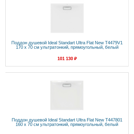
Поддон душевой Ideal Standart Ultra Flat New T4479V1
170 x 70 см ультратонкий, прямоугольный, белый
101 130 ₽
Поддон душевой Ideal Standart Ultra Flat New T447801
160 x 70 см ультратонкий, прямоугольный, белый