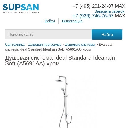
+7 (495) 201-24-07 MAX
Заказать звонок
+7 (926) 746-76-57
MAX
Войти
Регистрация
Сантехника
>
Душевая программа
>
Душевые системы
>
Душевая
система Ideal Standard Idealrain Soft (A5691AA) хром
Душевая система Ideal Standard Idealrain
Soft (A5691AA) хром