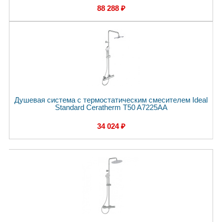
88 288 ₽
Душевая система с термостатическим смесителем Ideal
Standard Ceratherm T50 A7225AA
34 024 ₽