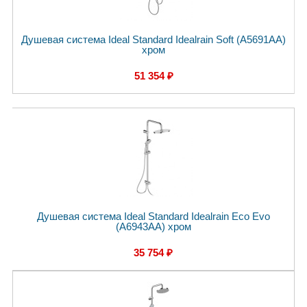
Душевая система Ideal Standard Idealrain Soft (A5691AA)
хром
51 354 ₽
Душевая система Ideal Standard Idealrain Eco Evo
(A6943AA) хром
35 754 ₽