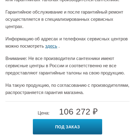
Гарантийное обслуживание и после гарантийный ремонт
осуществляется в специализированных сервисных
центрах.
Информацию об адресах и телефонах сервисных центров
можно посмотреть
здесь
.
Внимание: Не все производители сантехники имеют
сервисные центры в России и соответственно не все
предоставляют гарантийные талоны на свою продукцию.
На такую продукцию, по согласованию с производителями,
распространяется гарантия магазина.
106 272 ₽
Цена:
ПОД ЗАКАЗ