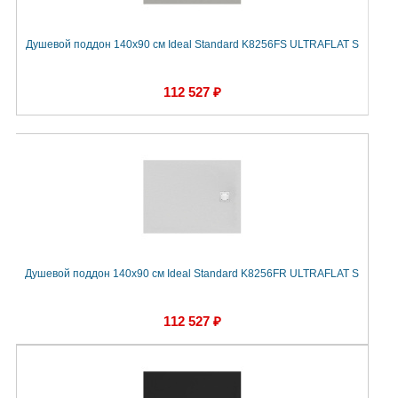
Душевой поддон 140х90 см Ideal Standard K8256FS ULTRAFLAT S
112 527 ₽
Душевой поддон 140х90 см Ideal Standard K8256FR ULTRAFLAT S
112 527 ₽