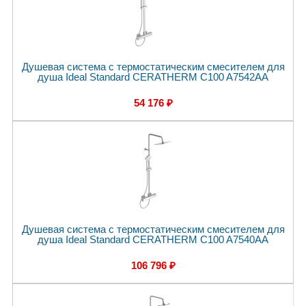
Душевая система с термостатическим смесителем для
душа Ideal Standard CERATHERM C100 A7542AA
54 176 ₽
Душевая система с термостатическим смесителем для
душа Ideal Standard CERATHERM C100 A7540AA
106 796 ₽