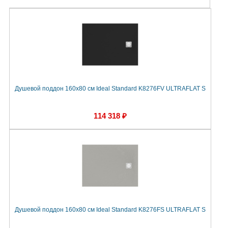
Душевой поддон 160х80 см Ideal Standard K8276FV ULTRAFLAT S
114 318 ₽
Душевой поддон 160х80 см Ideal Standard K8276FS ULTRAFLAT S