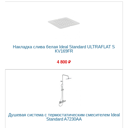
Накладка слива белая Ideal Standard ULTRAFLAT S
KV169FR
4 800 ₽
Душевая система с термостатическим смесителем Ideal
Standard A7230AA