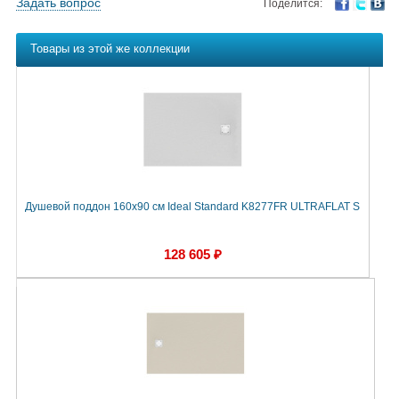
Задать вопрос
Поделится:
Товары из этой же коллекции
Душевой поддон 160х90 см Ideal Standard K8277FR ULTRAFLAT S
128 605 ₽