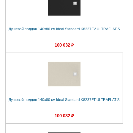
Душевой поддон 140х80 см Ideal Standard K8237FV ULTRAFLAT S
100 032 ₽
Душевой поддон 140х80 см Ideal Standard K8237FT ULTRAFLAT S
100 032 ₽