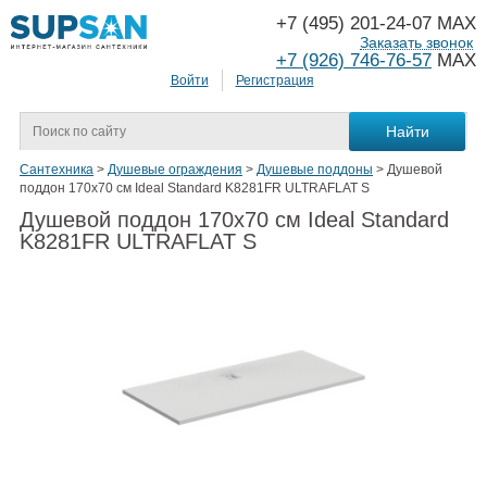
+7 (495) 201-24-07 MAX
Заказать звонок
+7 (926) 746-76-57
MAX
Войти
Регистрация
Сантехника
>
Душевые ограждения
>
Душевые поддоны
>
Душевой
поддон 170х70 см Ideal Standard K8281FR ULTRAFLAT S
Душевой поддон 170х70 см Ideal Standard
K8281FR ULTRAFLAT S