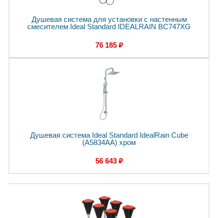
Душевая система для установки с настенным
смесителем Ideal Standard IDEALRAIN BC747XG
76 185 ₽
Душевая система Ideal Standard IdealRain Cube
(A5834AA) хром
56 643 ₽