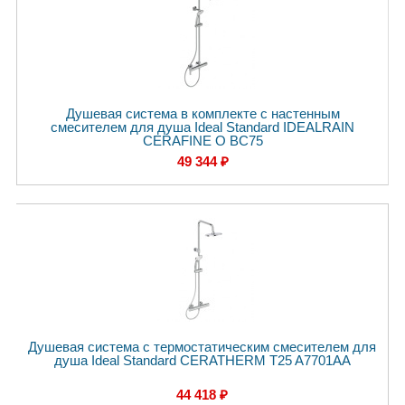
Душевая система в комплекте с настенным
смесителем для душа Ideal Standard IDEALRAIN
CERAFINE O BC75
49 344 ₽
Душевая система с термостатическим смесителем для
душа Ideal Standard CERATHERM T25 A7701AA
44 418 ₽