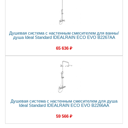
Душевая система с настенным смесителем для ванны/
душа Ideal Standard IDEALRAIN ECO EVO B2267AA
65 636 ₽
Душевая система с настенным смесителем для душа
Ideal Standard IDEALRAIN ECO EVO B2266AA
59 566 ₽