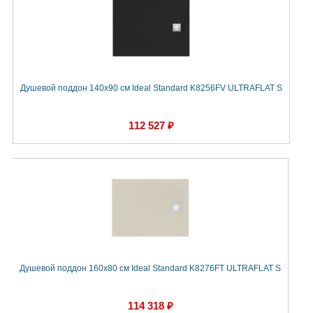
Душевой поддон 140х90 см Ideal Standard K8256FV ULTRAFLAT S
112 527 ₽
Душевой поддон 160х80 см Ideal Standard K8276FT ULTRAFLAT S
114 318 ₽