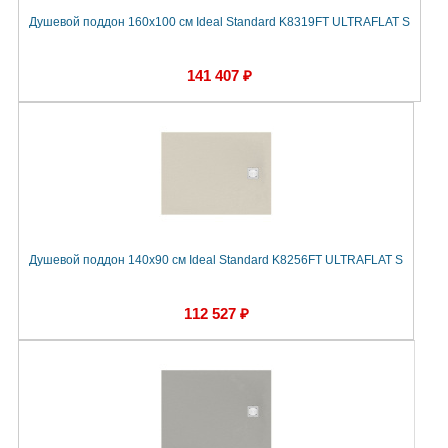
Душевой поддон 160х100 см Ideal Standard K8319FT ULTRAFLAT S
141 407 ₽
Душевой поддон 140х90 см Ideal Standard K8256FT ULTRAFLAT S
112 527 ₽