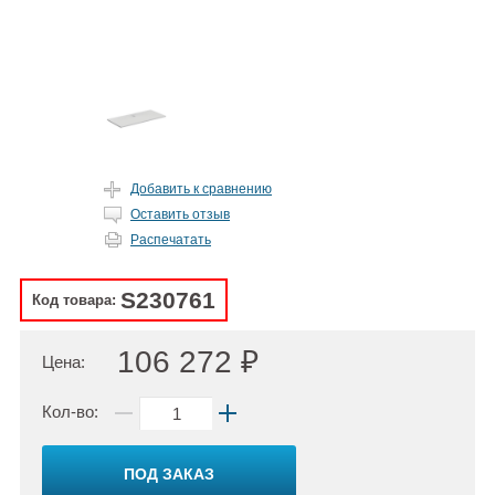
Добавить к сравнению
Оставить отзыв
Распечатать
S230761
Код товара:
106 272 ₽
Цена:
Кол-во:
ПОД ЗАКАЗ