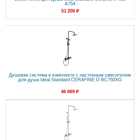
A754
51 200 ₽
Душевая система в комплекте с настенным смесителем
для душа Ideal Standard CERAFINE O BC750XG
46 669 ₽