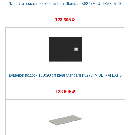
Душевой поддон 160х90 см Ideal Standard K8277FT ULTRAFLAT S
128 605 ₽
Душевой поддон 160х90 см Ideal Standard K8277FV ULTRAFLAT S
128 605 ₽