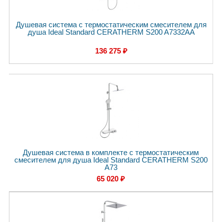
Душевая система с термостатическим смесителем для
душа Ideal Standard CERATHERM S200 A7332AA
136 275 ₽
Душевая система в комплекте с термостатическим
смесителем для душа Ideal Standard CERATHERM S200
A73
65 020 ₽