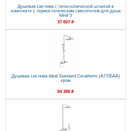
Душевая система с телескопической штангой в
комплекте с термостатическим смесителем для душа
Ideal S
37 607 ₽
Душевая система Ideal Standard Ceratherm (A7705AA)
хром
94 386 ₽