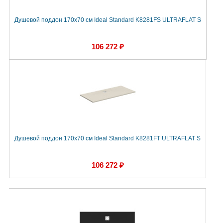
Душевой поддон 170х70 см Ideal Standard K8281FS ULTRAFLAT S
106 272 ₽
Душевой поддон 170х70 см Ideal Standard K8281FT ULTRAFLAT S
106 272 ₽