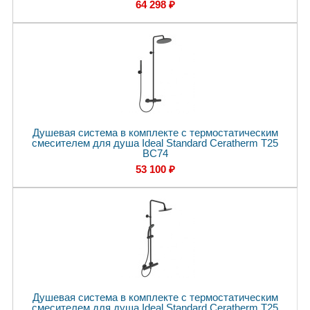
64 298 ₽
Душевая система в комплекте с термостатическим
смесителем для душа Ideal Standard Ceratherm T25
BC74
53 100 ₽
Душевая система в комплекте с термостатическим
смесителем для душа Ideal Standard Ceratherm T25