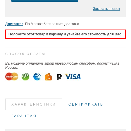
Заказать звонок
Доставка:
По Москве бесплатная доставка
Положите этот товар в корзину и узнайте его стоимость для Вас
СПОСОБ ОПЛАТЫ:
Вы можете оплатить этот товар любым способом, доступным в
России:
ХАРАКТЕРИСТИКИ
СЕРТИФИКАТЫ
ГАРАНТИЯ