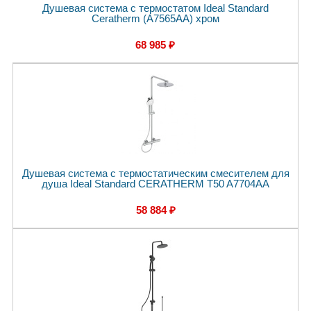
Душевая система с термостатом Ideal Standard
Ceratherm (A7565AA) хром
68 985 ₽
Душевая система с термостатическим смесителем для
душа Ideal Standard CERATHERM T50 A7704AA
58 884 ₽