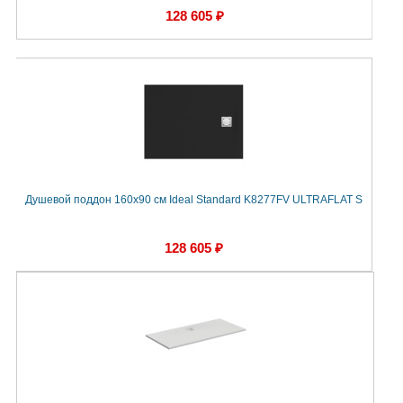
128 605 ₽
Душевой поддон 160х90 см Ideal Standard K8277FV ULTRAFLAT S
128 605 ₽