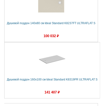
Душевой поддон 140х80 см Ideal Standard K8237FT ULTRAFLAT S
100 032 ₽
Душевой поддон 160х100 см Ideal Standard K8319FR ULTRAFLAT S
141 407 ₽