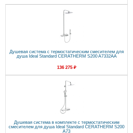
Душевая система с термостатическим смесителем для
душа Ideal Standard CERATHERM S200 A7332AA
136 275 ₽
Душевая система в комплекте с термостатическим
смесителем для душа Ideal Standard CERATHERM S200
A73