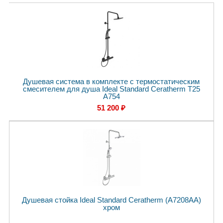
Душевая система в комплекте с термостатическим
смесителем для душа Ideal Standard Ceratherm T25
A754
51 200 ₽
Душевая стойка Ideal Standard Ceratherm (A7208AA)
хром