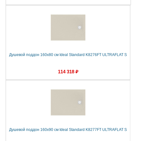
Душевой поддон 160х80 см Ideal Standard K8276FT ULTRAFLAT S
114 318 ₽
Душевой поддон 160х90 см Ideal Standard K8277FT ULTRAFLAT S