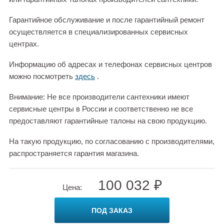
Гарантийное обслуживание и после гарантийный ремонт
осуществляется в специализированных сервисных
центрах.
Информацию об адресах и телефонах сервисных центров
можно посмотреть
здесь
.
Внимание: Не все производители сантехники имеют
сервисные центры в России и соответственно не все
предоставляют гарантийные талоны на свою продукцию.
На такую продукцию, по согласованию с производителями,
распространяется гарантия магазина.
100 032 ₽
Цена:
ПОД ЗАКАЗ