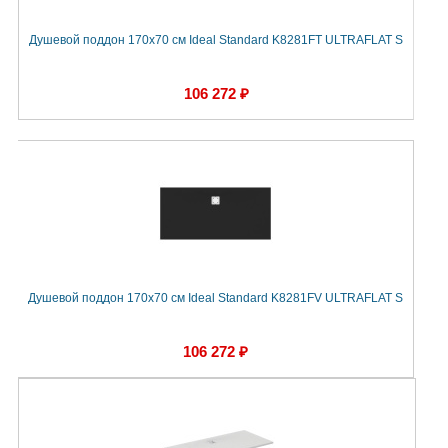
Душевой поддон 170х70 см Ideal Standard K8281FT ULTRAFLAT S
106 272 ₽
Душевой поддон 170х70 см Ideal Standard K8281FV ULTRAFLAT S
106 272 ₽