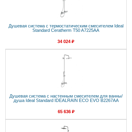
Душевая система с термостатическим смесителем Ideal
Standard Ceratherm T50 A7225AA
34 024 ₽
Душевая система с настенным смесителем для ванны/
душа Ideal Standard IDEALRAIN ECO EVO B2267AA
65 636 ₽