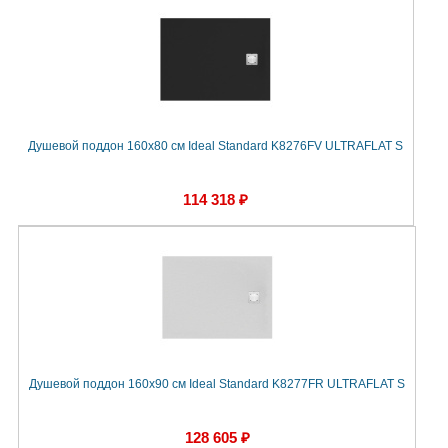
Душевой поддон 160х80 см Ideal Standard K8276FV ULTRAFLAT S
114 318 ₽
Душевой поддон 160х90 см Ideal Standard K8277FR ULTRAFLAT S
128 605 ₽