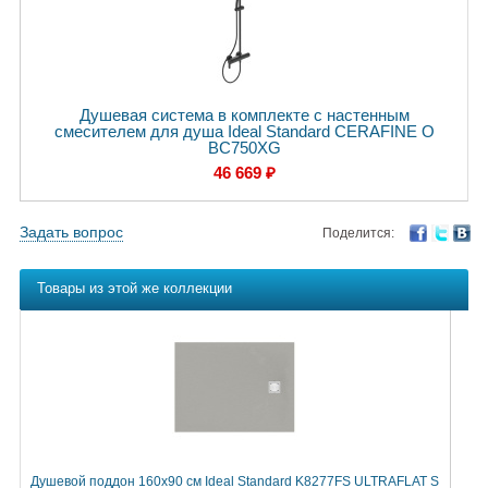
Душевая система в комплекте с настенным
смесителем для душа Ideal Standard CERAFINE O
BC750XG
46 669 ₽
Задать вопрос
Поделится:
Товары из этой же коллекции
Душевой поддон 160х90 см Ideal Standard K8277FS ULTRAFLAT S