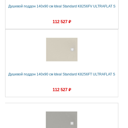
Душевой поддон 140х90 см Ideal Standard K8256FV ULTRAFLAT S
112 527 ₽
Душевой поддон 140х90 см Ideal Standard K8256FT ULTRAFLAT S
112 527 ₽