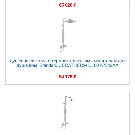
65 020 ₽
Душевая система с термостатическим смесителем для
душа Ideal Standard CERATHERM C100 A7542AA
54 176 ₽