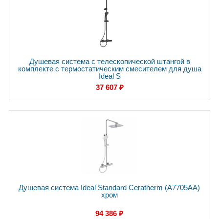
Душевая система с телескопической штангой в
комплекте с термостатическим смесителем для душа
Ideal S
37 607 ₽
Душевая система Ideal Standard Ceratherm (A7705AA)
хром
94 386 ₽