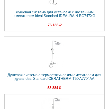
Душевая система для установки с настенным
смесителем Ideal Standard IDEALRAIN BC747XG
76 185 ₽
Душевая система с термостатическим смесителем для
душа Ideal Standard CERATHERM T50 A7704AA
58 884 ₽