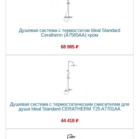
Душевая система с термостатом Ideal Standard
Ceratherm (A7565AA) хром
68 985 ₽
Душевая система с термостатическим смесителем для
душа Ideal Standard CERATHERM T25 A7701AA
44 418 ₽