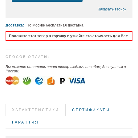
Заказать звонок
Доставка:
По Москве бесплатная доставка
Положите этот товар в корзину и узнайте его стоимость для Вас
СПОСОБ ОПЛАТЫ:
Вы можете оплатить этот товар любым способом, доступным в
России:
ХАРАКТЕРИСТИКИ
СЕРТИФИКАТЫ
ГАРАНТИЯ