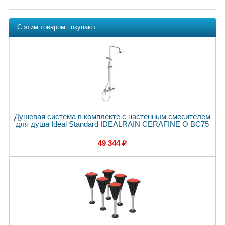
С этим товаром покупают
Душевая система в комплекте с настенным смесителем
для душа Ideal Standard IDEALRAIN CERAFINE O BC75
49 344 ₽