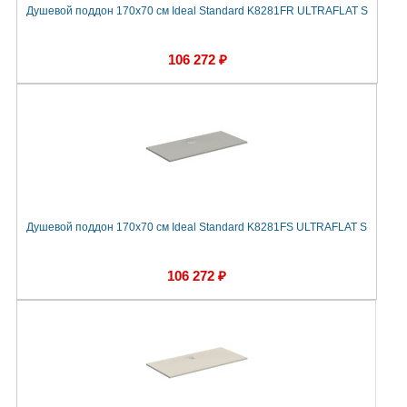
Душевой поддон 170х70 см Ideal Standard K8281FR ULTRAFLAT S
106 272 ₽
Душевой поддон 170х70 см Ideal Standard K8281FS ULTRAFLAT S
106 272 ₽