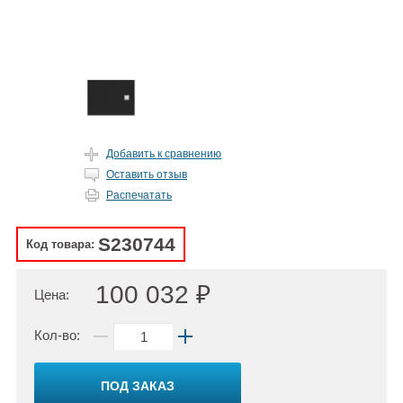
Добавить к сравнению
Оставить отзыв
Распечатать
S230744
Код товара:
100 032 ₽
Цена:
Кол-во:
ПОД ЗАКАЗ