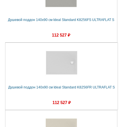
Душевой поддон 140х90 см Ideal Standard K8256FS ULTRAFLAT S
112 527 ₽
Душевой поддон 140х90 см Ideal Standard K8256FR ULTRAFLAT S
112 527 ₽