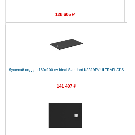
128 605 ₽
Душевой поддон 160х100 см Ideal Standard K8319FV ULTRAFLAT S
141 407 ₽