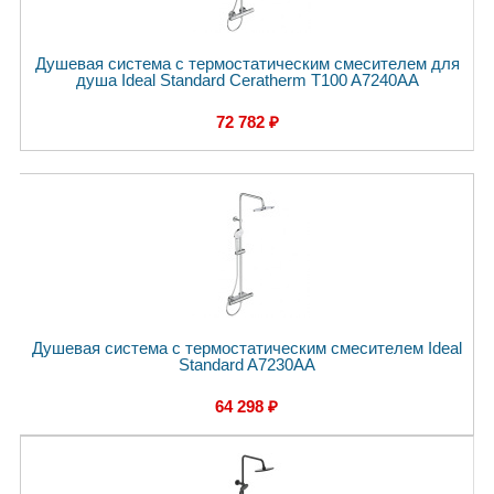
Душевая система с термостатическим смесителем для
душа Ideal Standard Ceratherm T100 A7240AA
72 782 ₽
Душевая система с термостатическим смесителем Ideal
Standard A7230AA
64 298 ₽