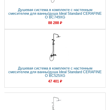
Душевая система в комплекте с настенным
смесителем для ванны/душа Ideal Standard CERAFINE
O BC749XG
88 288 ₽
Душевая система в комплекте с настенным
смесителем для ванны/душа Ideal Standard CERAFINE
O BC525XG
47 401 ₽