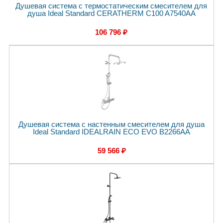
Душевая система с термостатическим смесителем для
душа Ideal Standard CERATHERM C100 A7540AA
106 796 ₽
Душевая система с настенным смесителем для душа
Ideal Standard IDEALRAIN ECO EVO B2266AA
59 566 ₽