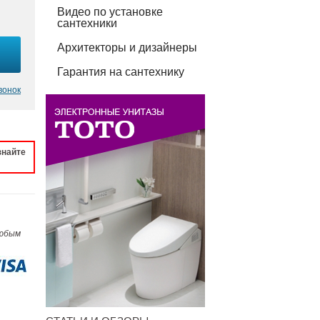
Видео по установке
сантехники
Архитекторы и дизайнеры
Гарантия на сантехнику
вонок
знайте
любым