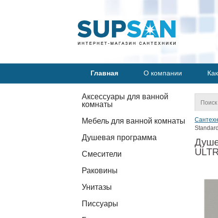
Главная
О компании
Как
Аксессуары для ванной
комнаты
Сантехн
Мебель для ванной комнаты
Standar
Душевая программа
Душе
ULTR
Смесители
Раковины
Унитазы
Писсуары