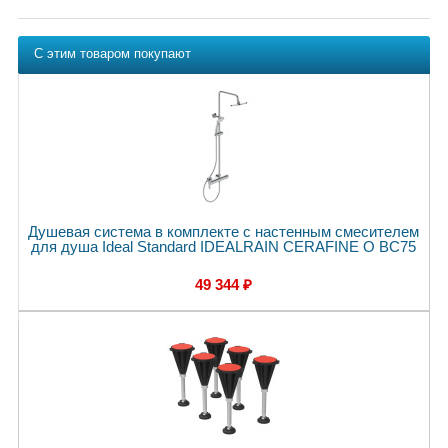
С этим товаром покупают
Душевая система в комплекте с настенным смесителем
для душа Ideal Standard IDEALRAIN CERAFINE O BC75
49 344 ₽