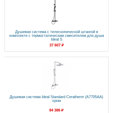
Душевая система с телескопической штангой в
комплекте с термостатическим смесителем для душа
Ideal S
37 607 ₽
Душевая система Ideal Standard Ceratherm (A7705AA)
хром
94 386 ₽