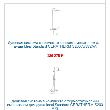
Душевая система с термостатическим смесителем для
душа Ideal Standard CERATHERM S200 A7332AA
136 275 ₽
Душевая система в комплекте с термостатическим
смесителем для душа Ideal Standard CERATHERM S200
A73