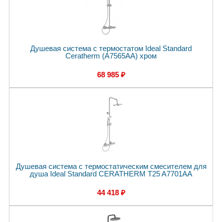
Душевая система с термостатом Ideal Standard
Ceratherm (A7565AA) хром
68 985 ₽
Душевая система с термостатическим смесителем для
душа Ideal Standard CERATHERM T25 A7701AA
44 418 ₽