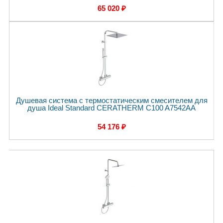
65 020 ₽
Душевая система с термостатическим смесителем для
душа Ideal Standard CERATHERM C100 A7542AA
54 176 ₽