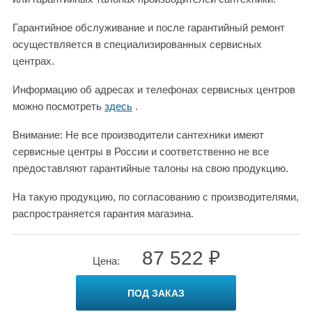
Гарантийное обслуживание и после гарантийный ремонт
осуществляется в специализированных сервисных
центрах.
Информацию об адресах и телефонах сервисных центров
можно посмотреть
здесь
.
Внимание: Не все производители сантехники имеют
сервисные центры в России и соответственно не все
предоставляют гарантийные талоны на свою продукцию.
На такую продукцию, по согласованию с производителями,
распространяется гарантия магазина.
87 522 ₽
Цена:
ПОД ЗАКАЗ