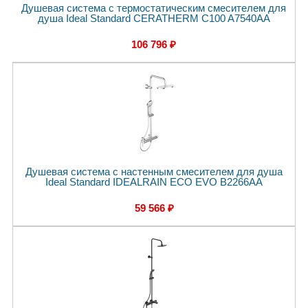
Душевая система с термостатическим смесителем для
душа Ideal Standard CERATHERM C100 A7540AA
106 796 ₽
Душевая система с настенным смесителем для душа
Ideal Standard IDEALRAIN ECO EVO B2266AA
59 566 ₽