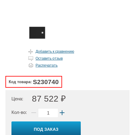
Добавить к сравнению
Оставить отзыв
Распечатать
S230740
Код товара:
87 522 ₽
Цена:
Кол-во:
ПОД ЗАКАЗ