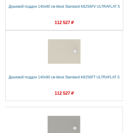
Душевой поддон 140х90 см Ideal Standard K8256FV ULTRAFLAT S
112 527 ₽
Душевой поддон 140х90 см Ideal Standard K8256FT ULTRAFLAT S
112 527 ₽