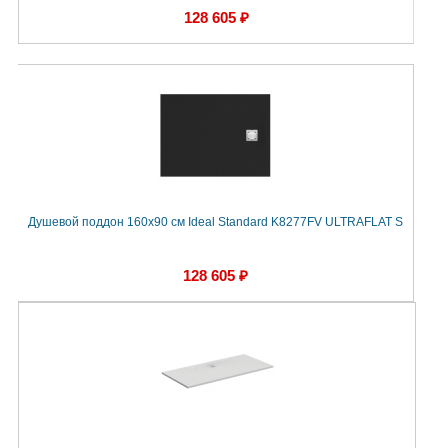
128 605 ₽
Душевой поддон 160х90 см Ideal Standard K8277FV ULTRAFLAT S
128 605 ₽