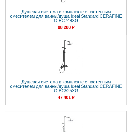
Душевая система в комплекте с настенным
смесителем для ванны/душа Ideal Standard CERAFINE
O BC749XG
88 288 ₽
Душевая система в комплекте с настенным
смесителем для ванны/душа Ideal Standard CERAFINE
O BC525XG
47 401 ₽