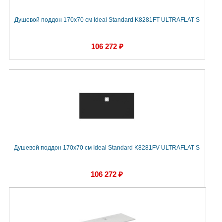
Душевой поддон 170х70 см Ideal Standard K8281FT ULTRAFLAT S
106 272 ₽
Душевой поддон 170х70 см Ideal Standard K8281FV ULTRAFLAT S
106 272 ₽