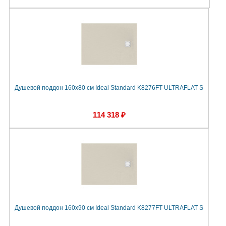
Душевой поддон 160х80 см Ideal Standard K8276FT ULTRAFLAT S
114 318 ₽
Душевой поддон 160х90 см Ideal Standard K8277FT ULTRAFLAT S