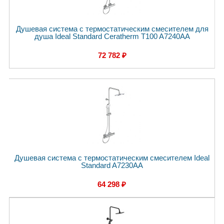
Душевая система с термостатическим смесителем для
душа Ideal Standard Ceratherm T100 A7240AA
72 782 ₽
Душевая система с термостатическим смесителем Ideal
Standard A7230AA
64 298 ₽