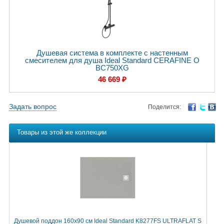
Душевая система в комплекте с настенным
смесителем для душа Ideal Standard CERAFINE O
BC750XG
46 669 ₽
Задать вопрос
Поделится:
Товары из этой же коллекции
Душевой поддон 160х90 см Ideal Standard K8277FS ULTRAFLAT S