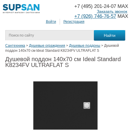
+7 (495) 201-24-07 MAX
Заказать звонок
+7 (926) 746-76-57
MAX
Войти
Регистрация
Сантехника
>
Душевые ограждения
>
Душевые поддоны
>
Душевой
поддон 140х70 см Ideal Standard K8234FV ULTRAFLAT S
Душевой поддон 140х70 см Ideal Standard
K8234FV ULTRAFLAT S