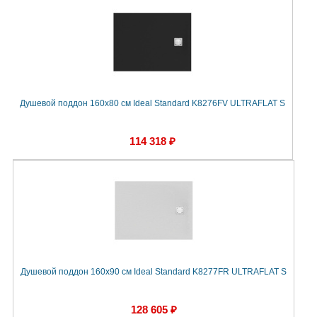
Душевой поддон 160х80 см Ideal Standard K8276FV ULTRAFLAT S
114 318 ₽
Душевой поддон 160х90 см Ideal Standard K8277FR ULTRAFLAT S
128 605 ₽