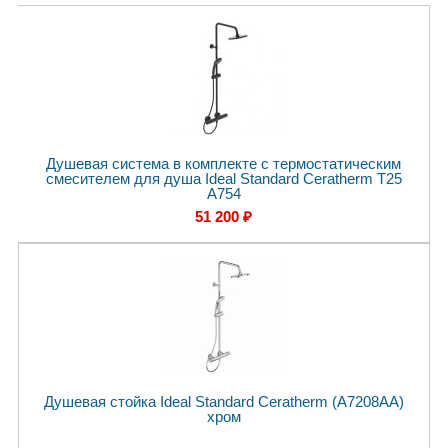
Душевая система в комплекте с термостатическим
смесителем для душа Ideal Standard Ceratherm T25
A754
51 200 ₽
Душевая стойка Ideal Standard Ceratherm (A7208AA)
хром