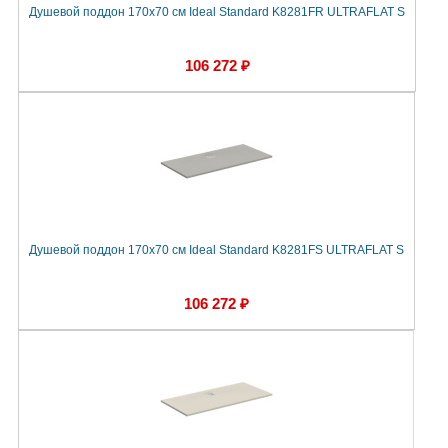
Душевой поддон 170х70 см Ideal Standard K8281FR ULTRAFLAT S
106 272 ₽
Душевой поддон 170х70 см Ideal Standard K8281FS ULTRAFLAT S
106 272 ₽