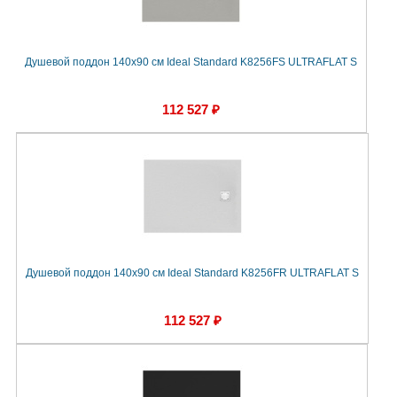
Душевой поддон 140х90 см Ideal Standard K8256FS ULTRAFLAT S
112 527 ₽
Душевой поддон 140х90 см Ideal Standard K8256FR ULTRAFLAT S
112 527 ₽