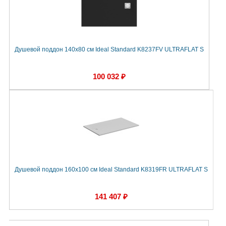
Душевой поддон 140х80 см Ideal Standard K8237FV ULTRAFLAT S
100 032 ₽
Душевой поддон 160х100 см Ideal Standard K8319FR ULTRAFLAT S
141 407 ₽