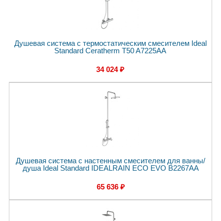
Душевая система с термостатическим смесителем Ideal
Standard Ceratherm T50 A7225AA
34 024 ₽
Душевая система с настенным смесителем для ванны/
душа Ideal Standard IDEALRAIN ECO EVO B2267AA
65 636 ₽