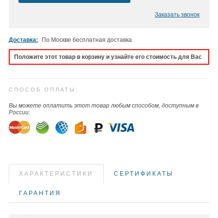
Заказать звонок
Доставка:
По Москве бесплатная доставка
Положите этот товар в корзину и узнайте его стоимость для Вас
СПОСОБ ОПЛАТЫ:
Вы можете оплатить этот товар любым способом, доступным в
России:
ХАРАКТЕРИСТИКИ
СЕРТИФИКАТЫ
ГАРАНТИЯ