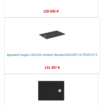
128 605 ₽
Душевой поддон 160х100 см Ideal Standard K8319FV ULTRAFLAT S
141 407 ₽