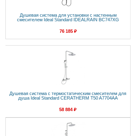
Душевая система для установки с настенным
смесителем Ideal Standard IDEALRAIN BC747XG
76 185 ₽
Душевая система с термостатическим смесителем для
душа Ideal Standard CERATHERM T50 A7704AA
58 884 ₽