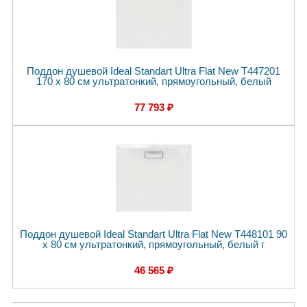
Поддон душевой Ideal Standart Ultra Flat New T447201
170 x 80 см ультратонкий, прямоугольный, белый
77 793 ₽
Поддон душевой Ideal Standart Ultra Flat New T448101 90
x 80 см ультратонкий, прямоугольный, белый г
46 565 ₽