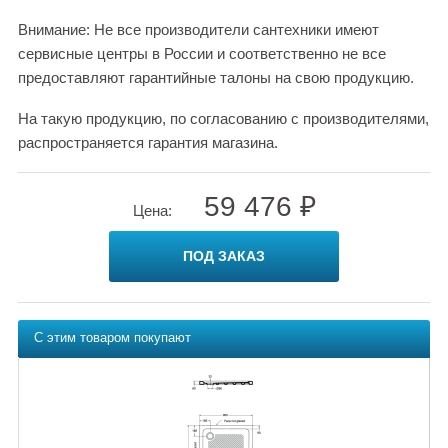
Внимание: Не все производители сантехники имеют
сервисные центры в России и соответственно не все
предоставляют гарантийные талоны на свою продукцию.
На такую продукцию, по согласованию с производителями,
распространяется гарантия магазина.
59 476 ₽
Цена:
ПОД ЗАКАЗ
С этим товаром покупают