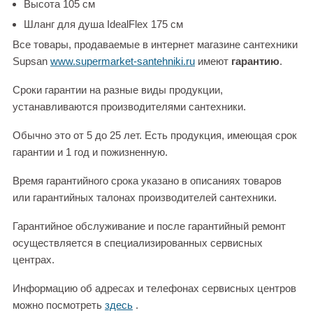
Высота 105 см
Шланг для душа IdealFlex 175 см
Все товары, продаваемые в интернет магазине сантехники
Supsan
www.supermarket-santehniki.ru
имеют
гарантию
.
Сроки гарантии на разные виды продукции,
устанавливаются производителями сантехники.
Обычно это от 5 до 25 лет. Есть продукция, имеющая срок
гарантии и 1 год и пожизненную.
Время гарантийного срока указано в описаниях товаров
или гарантийных талонах производителей сантехники.
Гарантийное обслуживание и после гарантийный ремонт
осуществляется в специализированных сервисных
центрах.
Информацию об адресах и телефонах сервисных центров
можно посмотреть
здесь
.