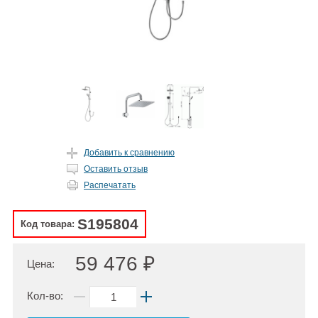
Добавить к сравнению
Оставить отзыв
Распечатать
S195804
Код товара:
59 476 ₽
Цена:
Кол-во: