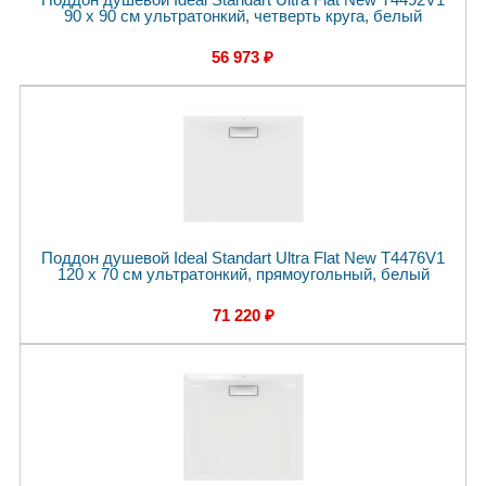
90 x 90 см ультратонкий, четверть круга, белый
56 973 ₽
Поддон душевой Ideal Standart Ultra Flat New T4476V1
120 x 70 см ультратонкий, прямоугольный, белый
71 220 ₽