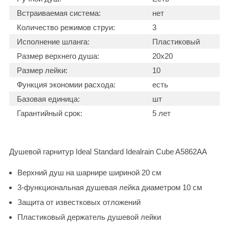
Встраиваемая система:
нет
Количество режимов струи:
3
Исполнение шланга:
Пластиковый
Размер верхнего душа:
20х20
Размер лейки:
10
Функция экономии расхода:
есть
Базовая единица:
шт
Гарантийный срок:
5 лет
Душевой гарнитур Ideal Standard Idealrain Сube A5862AA
Верхний душ на шарнире шириной 20 см
3-функциональная душевая лейка диаметром 10 см
Защита от известковых отложений
Пластиковый держатель душевой лейки