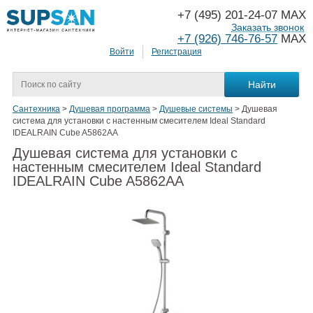
+7 (495) 201-24-07 MAX
Заказать звонок
+7 (926) 746-76-57
MAX
Войти
Регистрация
Сантехника
>
Душевая программа
>
Душевые системы
>
Душевая
система для установки с настенным смесителем Ideal Standard
IDEALRAIN Cube A5862AA
Душевая система для установки с
настенным смесителем Ideal Standard
IDEALRAIN Cube A5862AA