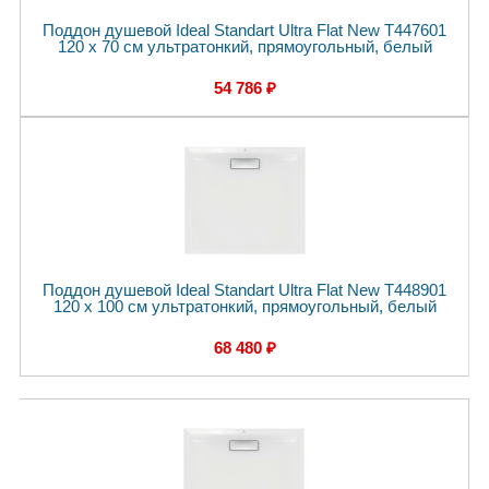
Поддон душевой Ideal Standart Ultra Flat New T447601
120 x 70 см ультратонкий, прямоугольный, белый
54 786 ₽
Поддон душевой Ideal Standart Ultra Flat New T448901
120 x 100 см ультратонкий, прямоугольный, белый
68 480 ₽