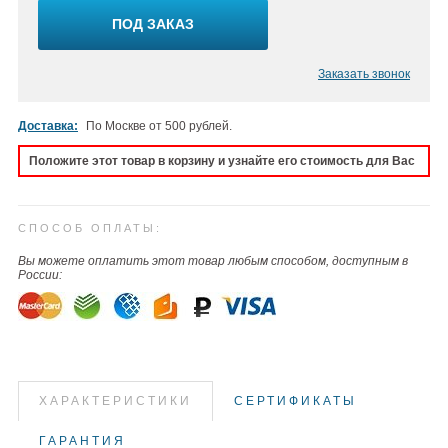
ПОД ЗАКАЗ
Заказать звонок
Доставка:
По Москве от 500 рублей.
Положите этот товар в корзину и узнайте его стоимость для Вас
СПОСОБ ОПЛАТЫ:
Вы можете оплатить этот товар любым способом, доступным в
России:
ХАРАКТЕРИСТИКИ
СЕРТИФИКАТЫ
ГАРАНТИЯ