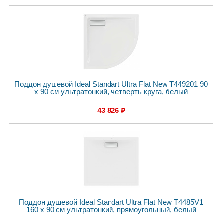
Поддон душевой Ideal Standart Ultra Flat New T449201 90
x 90 см ультратонкий, четверть круга, белый
43 826 ₽
Поддон душевой Ideal Standart Ultra Flat New T4485V1
160 x 90 см ультратонкий, прямоугольный, белый