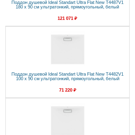
Поддон душевой Ideal Standart Ultra Flat New T4487V1
180 x 90 см ультратонкий, прямоугольный, белый
121 071 ₽
Поддон душевой Ideal Standart Ultra Flat New T4482V1
100 x 90 см ультратонкий, прямоугольный, белый
71 220 ₽