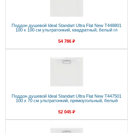
Поддон душевой Ideal Standart Ultra Flat New T448801
100 x 100 см ультратонкий, квадратный, белый гл
54 786 ₽
Поддон душевой Ideal Standart Ultra Flat New T447501
100 x 70 см ультратонкий, прямоугольный, белый
52 045 ₽