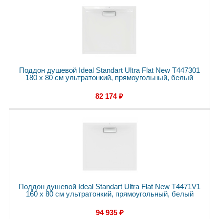
Поддон душевой Ideal Standart Ultra Flat New T447301
180 x 80 см ультратонкий, прямоугольный, белый
82 174 ₽
Поддон душевой Ideal Standart Ultra Flat New T4471V1
160 x 80 см ультратонкий, прямоугольный, белый
94 935 ₽