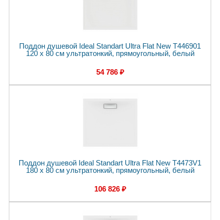
Поддон душевой Ideal Standart Ultra Flat New T446901
120 x 80 см ультратонкий, прямоугольный, белый
54 786 ₽
Поддон душевой Ideal Standart Ultra Flat New T4473V1
180 x 80 см ультратонкий, прямоугольный, белый
106 826 ₽