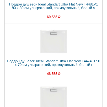
Поддон душевой Ideal Standart Ultra Flat New T4481V1
90 x 80 см ультратонкий, прямоугольный, белый м
60 535 ₽
Поддон душевой Ideal Standart Ultra Flat New T447401 90
x 70 см ультратонкий, прямоугольный, белый г
46 565 ₽