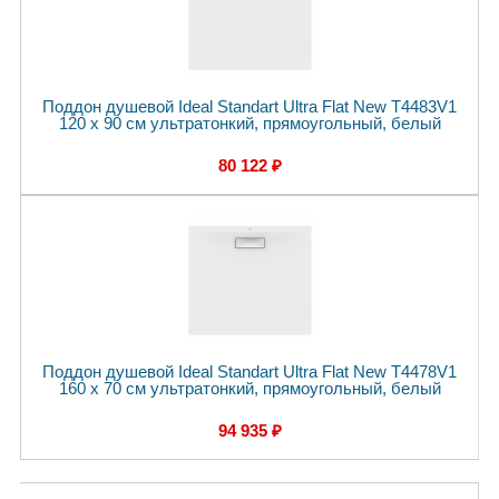
Поддон душевой Ideal Standart Ultra Flat New T4483V1
120 x 90 см ультратонкий, прямоугольный, белый
80 122 ₽
Поддон душевой Ideal Standart Ultra Flat New T4478V1
160 x 70 см ультратонкий, прямоугольный, белый
94 935 ₽