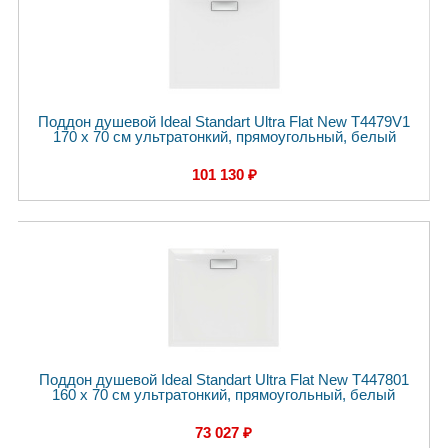
Поддон душевой Ideal Standart Ultra Flat New T4479V1
170 x 70 см ультратонкий, прямоугольный, белый
101 130 ₽
Поддон душевой Ideal Standart Ultra Flat New T447801
160 x 70 см ультратонкий, прямоугольный, белый
73 027 ₽