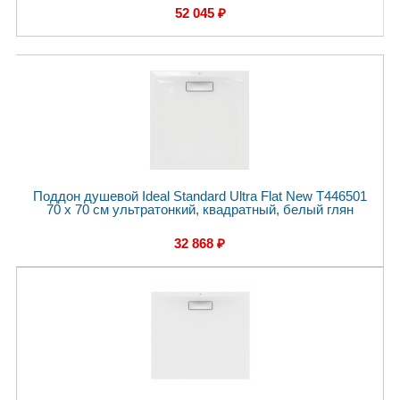
52 045 ₽
Поддон душевой Ideal Standard Ultra Flat New T446501
70 x 70 см ультратонкий, квадратный, белый глян
32 868 ₽