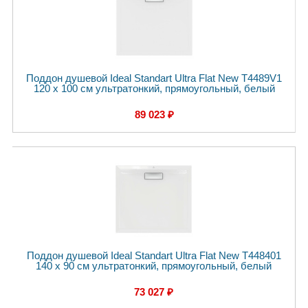
Поддон душевой Ideal Standart Ultra Flat New T4489V1
120 x 100 см ультратонкий, прямоугольный, белый
89 023 ₽
Поддон душевой Ideal Standart Ultra Flat New T448401
140 x 90 см ультратонкий, прямоугольный, белый
73 027 ₽