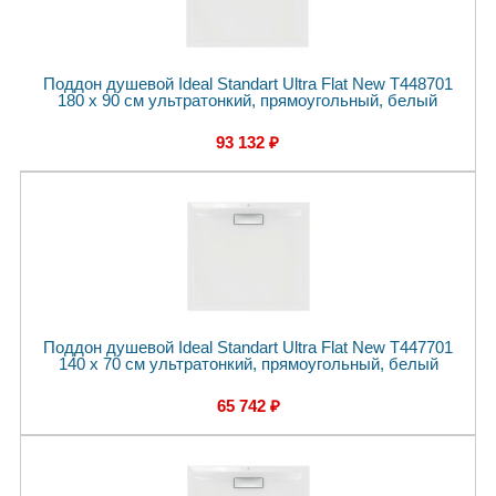
Поддон душевой Ideal Standart Ultra Flat New T448701
180 x 90 см ультратонкий, прямоугольный, белый
93 132 ₽
Поддон душевой Ideal Standart Ultra Flat New T447701
140 x 70 см ультратонкий, прямоугольный, белый
65 742 ₽