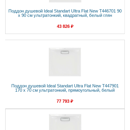
Поддон душевой Ideal Standart Ultra Flat New T446701 90
x 90 см ультратонкий, квадратный, белый глян
43 826 ₽
Поддон душевой Ideal Standart Ultra Flat New T447901
170 x 70 см ультратонкий, прямоугольный, белый
77 793 ₽