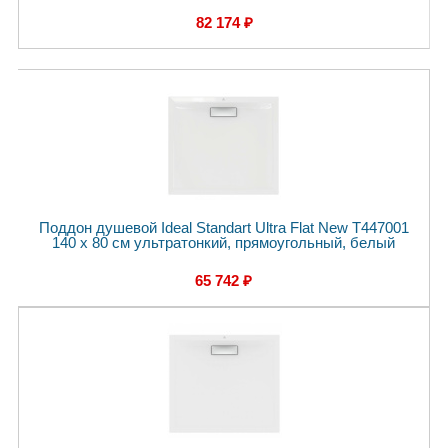
82 174 ₽
Поддон душевой Ideal Standart Ultra Flat New T447001
140 x 80 см ультратонкий, прямоугольный, белый
65 742 ₽