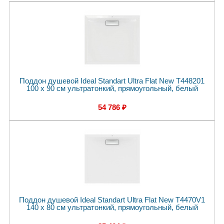
Поддон душевой Ideal Standart Ultra Flat New T448201
100 x 90 см ультратонкий, прямоугольный, белый
54 786 ₽
Поддон душевой Ideal Standart Ultra Flat New T4470V1
140 x 80 см ультратонкий, прямоугольный, белый