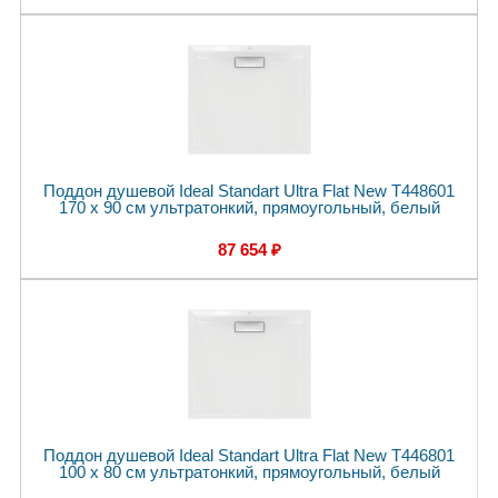
Поддон душевой Ideal Standart Ultra Flat New T448601
170 x 90 см ультратонкий, прямоугольный, белый
87 654 ₽
Поддон душевой Ideal Standart Ultra Flat New T446801
100 x 80 см ультратонкий, прямоугольный, белый