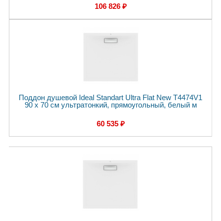
106 826 ₽
Поддон душевой Ideal Standart Ultra Flat New T4474V1
90 x 70 см ультратонкий, прямоугольный, белый м
60 535 ₽