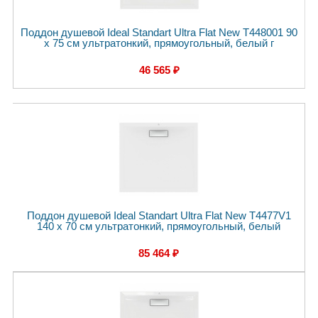
Поддон душевой Ideal Standart Ultra Flat New T448001 90
x 75 см ультратонкий, прямоугольный, белый г
46 565 ₽
Поддон душевой Ideal Standart Ultra Flat New T4477V1
140 x 70 см ультратонкий, прямоугольный, белый
85 464 ₽