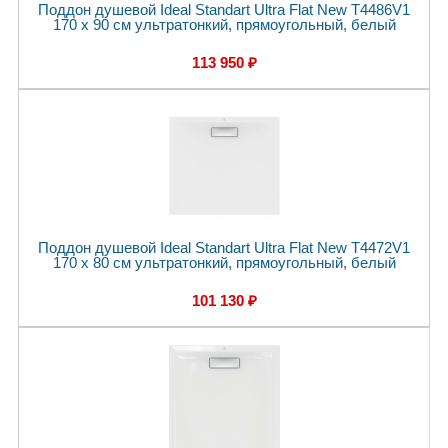
Поддон душевой Ideal Standart Ultra Flat New T4486V1
170 x 90 см ультратонкий, прямоугольный, белый
113 950 ₽
Поддон душевой Ideal Standart Ultra Flat New T4472V1
170 x 80 см ультратонкий, прямоугольный, белый
101 130 ₽