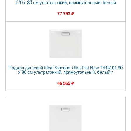
170 x 80 см ультратонкий, прямоугольный, белый
77 793 ₽
Поддон душевой Ideal Standart Ultra Flat New T448101 90
x 80 см ультратонкий, прямоугольный, белый г
46 565 ₽