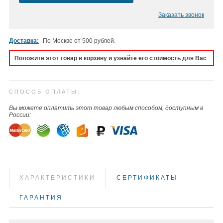
Заказать звонок
Доставка:
По Москве от 500 рублей.
Положите этот товар в корзину и узнайте его стоимость для Вас
СПОСОБ ОПЛАТЫ:
Вы можете оплатить этот товар любым способом, доступным в
России:
ХАРАКТЕРИСТИКИ
СЕРТИФИКАТЫ
ГАРАНТИЯ