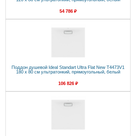
54 786 ₽
Поддон душевой Ideal Standart Ultra Flat New T4473V1
180 x 80 см ультратонкий, прямоугольный, белый
106 826 ₽