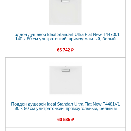
Поддон душевой Ideal Standart Ultra Flat New T447001
140 x 80 см ультратонкий, прямоугольный, белый
65 742 ₽
Поддон душевой Ideal Standart Ultra Flat New T4481V1
90 x 80 см ультратонкий, прямоугольный, белый м
60 535 ₽