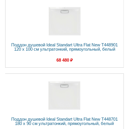
Поддон душевой Ideal Standart Ultra Flat New T448901
120 x 100 см ультратонкий, прямоугольный, белый
68 480 ₽
Поддон душевой Ideal Standart Ultra Flat New T448701
180 x 90 см ультратонкий, прямоугольный, белый