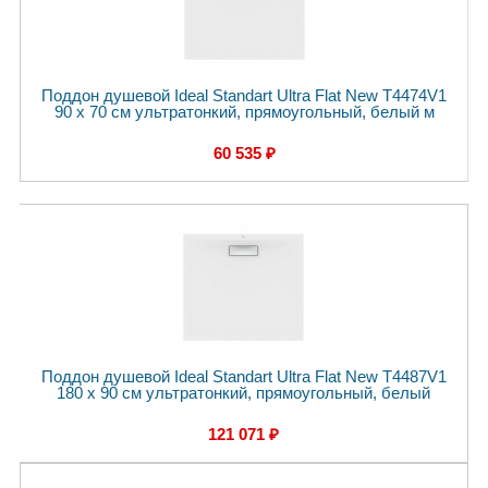
Поддон душевой Ideal Standart Ultra Flat New T4474V1
90 x 70 см ультратонкий, прямоугольный, белый м
60 535 ₽
Поддон душевой Ideal Standart Ultra Flat New T4487V1
180 x 90 см ультратонкий, прямоугольный, белый
121 071 ₽