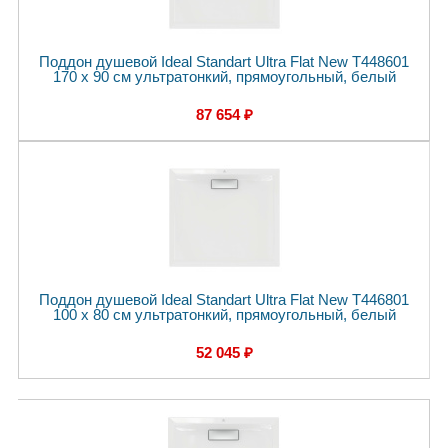
Поддон душевой Ideal Standart Ultra Flat New T448601
170 x 90 см ультратонкий, прямоугольный, белый
87 654 ₽
Поддон душевой Ideal Standart Ultra Flat New T446801
100 x 80 см ультратонкий, прямоугольный, белый
52 045 ₽