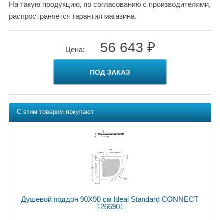
На такую продукцию, по согласованию с производителями,
распространяется гарантия магазина.
56 643 ₽
Цена:
ПОД ЗАКАЗ
С этим товаром покупают
Душевой поддон 90X90 см Ideal Standard CONNECT
T266901