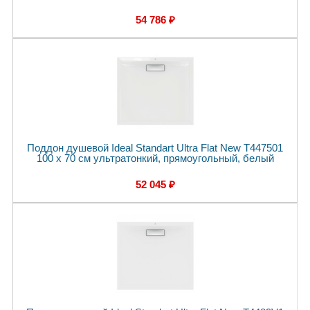
54 786 ₽
Поддон душевой Ideal Standart Ultra Flat New T447501
100 x 70 см ультратонкий, прямоугольный, белый
52 045 ₽