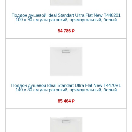
Поддон душевой Ideal Standart Ultra Flat New T448201
100 x 90 см ультратонкий, прямоугольный, белый
54 786 ₽
Поддон душевой Ideal Standart Ultra Flat New T4470V1
140 x 80 см ультратонкий, прямоугольный, белый
85 464 ₽