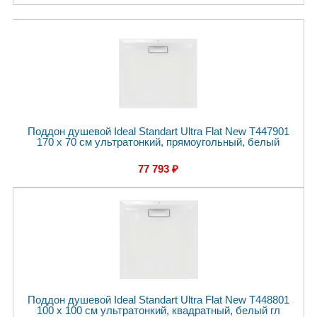
Поддон душевой Ideal Standart Ultra Flat New T447901
170 x 70 см ультратонкий, прямоугольный, белый
77 793 ₽
Поддон душевой Ideal Standart Ultra Flat New T448801
100 x 100 см ультратонкий, квадратный, белый гл