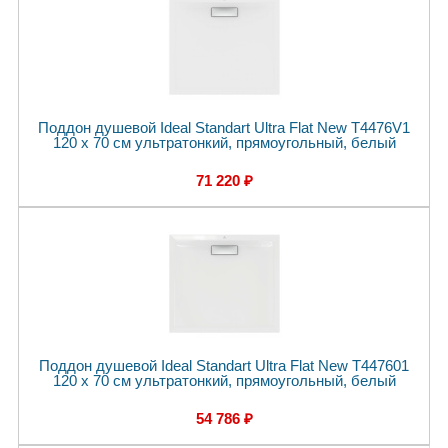
Поддон душевой Ideal Standart Ultra Flat New T4476V1
120 x 70 см ультратонкий, прямоугольный, белый
71 220 ₽
Поддон душевой Ideal Standart Ultra Flat New T447601
120 x 70 см ультратонкий, прямоугольный, белый
54 786 ₽