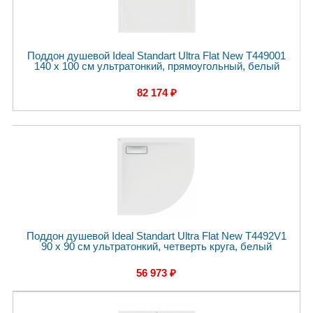
Поддон душевой Ideal Standart Ultra Flat New T449001
140 x 100 см ультратонкий, прямоугольный, белый
82 174 ₽
Поддон душевой Ideal Standart Ultra Flat New T4492V1
90 x 90 см ультратонкий, четверть круга, белый
56 973 ₽