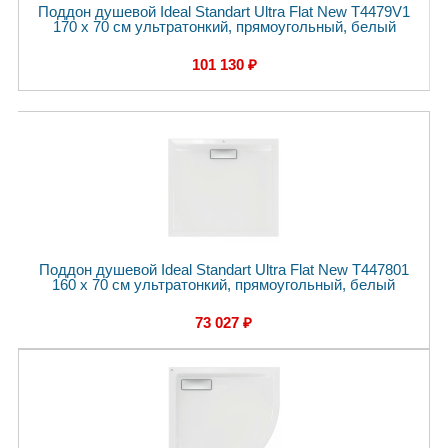
Поддон душевой Ideal Standart Ultra Flat New T4479V1
170 x 70 см ультратонкий, прямоугольный, белый
101 130 ₽
Поддон душевой Ideal Standart Ultra Flat New T447801
160 x 70 см ультратонкий, прямоугольный, белый
73 027 ₽