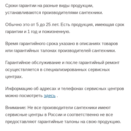
Сроки гарантии на разные виды продукции,
устанавливаются производителями сантехники.
Обычно это от 5 до 25 лет. Есть продукция, имеющая срок
гарантии и 1 год и пожизненную.
Время гарантийного срока указано в описаниях товаров
или гарантийных талонах производителей сантехники.
Гарантийное обслуживание и после гарантийный ремонт
осуществляется в специализированных сервисных
центрах.
Информацию об адресах и телефонах сервисных центров
можно посмотреть
здесь
.
Внимание: Не все производители сантехники имеют
сервисные центры в России и соответственно не все
предоставляют гарантийные талоны на свою продукцию.