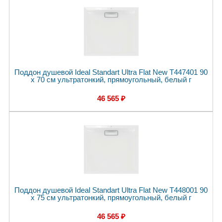
Поддон душевой Ideal Standart Ultra Flat New T447401 90
x 70 см ультратонкий, прямоугольный, белый г
46 565 ₽
Поддон душевой Ideal Standart Ultra Flat New T448001 90
x 75 см ультратонкий, прямоугольный, белый г
46 565 ₽