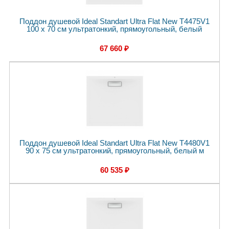
Поддон душевой Ideal Standart Ultra Flat New T4475V1
100 x 70 см ультратонкий, прямоугольный, белый
67 660 ₽
Поддон душевой Ideal Standart Ultra Flat New T4480V1
90 x 75 см ультратонкий, прямоугольный, белый м
60 535 ₽