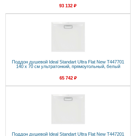
93 132 ₽
Поддон душевой Ideal Standart Ultra Flat New T447701
140 x 70 см ультратонкий, прямоугольный, белый
65 742 ₽
Поддон душевой Ideal Standart Ultra Flat New T447201