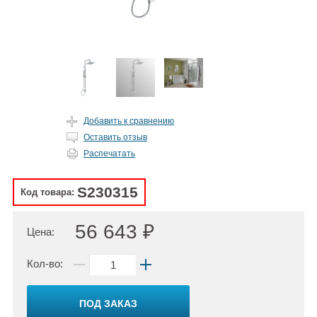
Добавить к сравнению
Оставить отзыв
Распечатать
S230315
Код товара:
56 643 ₽
Цена:
Кол-во:
ПОД ЗАКАЗ