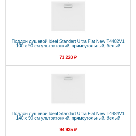
Поддон душевой Ideal Standart Ultra Flat New T4482V1
100 x 90 см ультратонкий, прямоугольный, белый
71 220 ₽
Поддон душевой Ideal Standart Ultra Flat New T4484V1
140 x 90 см ультратонкий, прямоугольный, белый
94 935 ₽