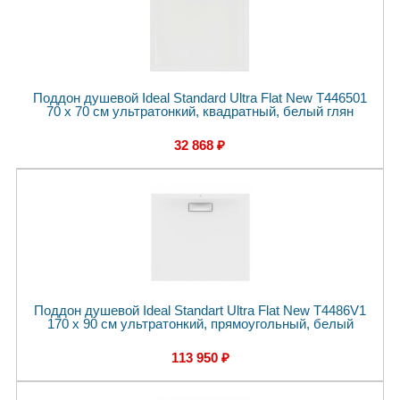
Поддон душевой Ideal Standard Ultra Flat New T446501
70 x 70 см ультратонкий, квадратный, белый глян
32 868 ₽
Поддон душевой Ideal Standart Ultra Flat New T4486V1
170 x 90 см ультратонкий, прямоугольный, белый
113 950 ₽