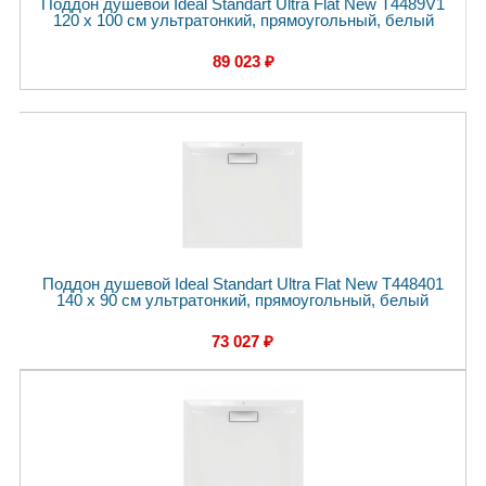
Поддон душевой Ideal Standart Ultra Flat New T4489V1
120 x 100 см ультратонкий, прямоугольный, белый
89 023 ₽
Поддон душевой Ideal Standart Ultra Flat New T448401
140 x 90 см ультратонкий, прямоугольный, белый
73 027 ₽