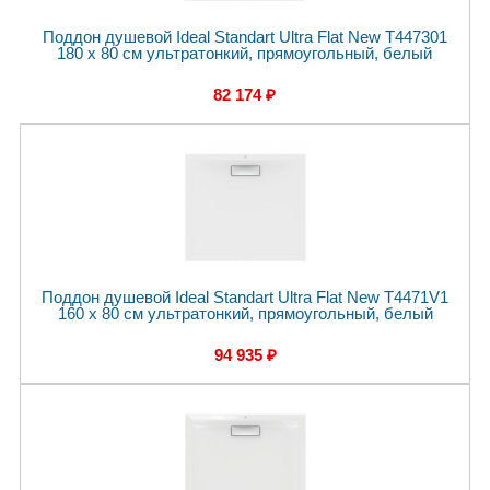
Поддон душевой Ideal Standart Ultra Flat New T447301
180 x 80 см ультратонкий, прямоугольный, белый
82 174 ₽
Поддон душевой Ideal Standart Ultra Flat New T4471V1
160 x 80 см ультратонкий, прямоугольный, белый
94 935 ₽