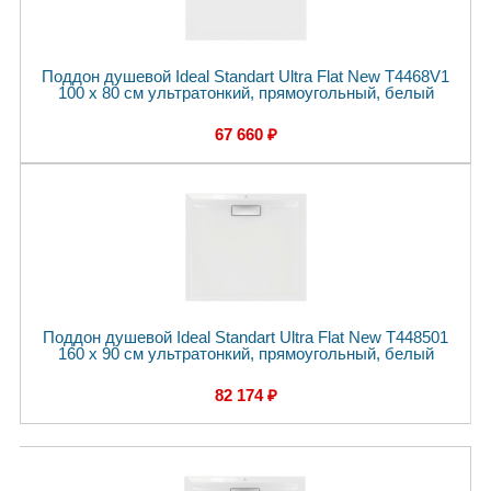
Поддон душевой Ideal Standart Ultra Flat New T4468V1
100 x 80 см ультратонкий, прямоугольный, белый
67 660 ₽
Поддон душевой Ideal Standart Ultra Flat New T448501
160 x 90 см ультратонкий, прямоугольный, белый
82 174 ₽