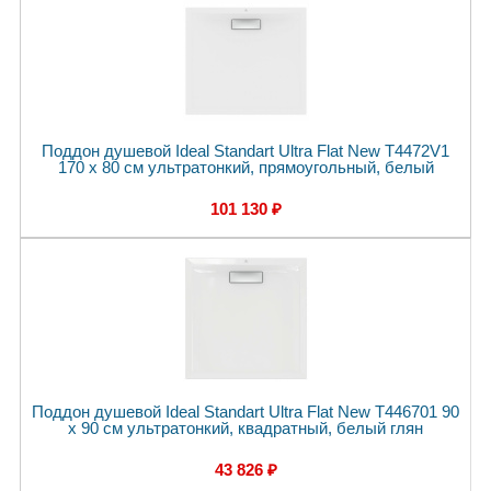
Поддон душевой Ideal Standart Ultra Flat New T4472V1
170 x 80 см ультратонкий, прямоугольный, белый
101 130 ₽
Поддон душевой Ideal Standart Ultra Flat New T446701 90
x 90 см ультратонкий, квадратный, белый глян
43 826 ₽