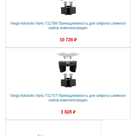
Viega Advantix Vario 711788 Принадлежность для сифона сливного
набор комплектующих
10 728 ₽
Viega Advantix Vario 711757 Принадлежность для сифона сливного
набор комплектующих
3 828 ₽