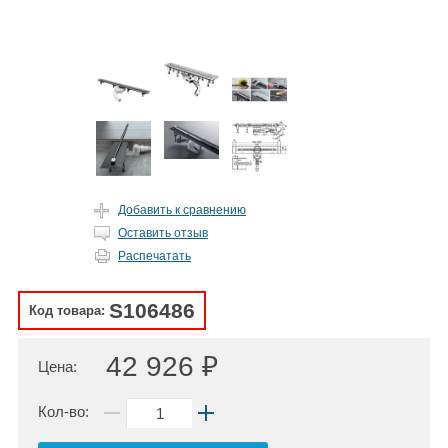
Добавить к сравнению
Оставить отзыв
Распечатать
S106486
Код товара:
42 926 ₽
Цена:
Кол-во: