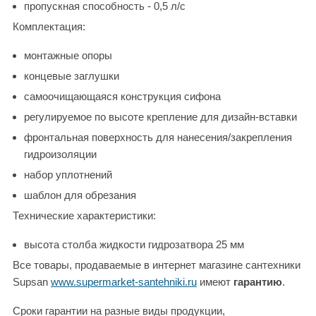
пропускная способность - 0,5 л/с
Комплектация:
монтажные опоры
концевые заглушки
самоочищающаяся конструкция сифона
регулируемое по высоте крепление для дизайн-вставки
фронтальная поверхность для нанесения/закрепления
гидроизоляции
набор уплотнений
шаблон для обрезания
Технические характеристики:
высота столба жидкости гидрозатвора 25 мм
Все товары, продаваемые в интернет магазине сантехники
Supsan
www.supermarket-santehniki.ru
имеют
гарантию
.
Сроки гарантии на разные виды продукции,