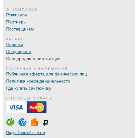
О КОМПАНИИ
Реквизиты
Партнеры
Поставщикам
КАТАЛОГ
Новинки
Популярное
Спецпредложения и акции
ПОЛЕЗНАЯ ИНФОРМАЦИЯ
Публичная оферта для физических лиц
Политика конфиденциальности
Где купить сантехнику
СПОСОБЫ ОПЛАТЫ
Подробнее об оплате