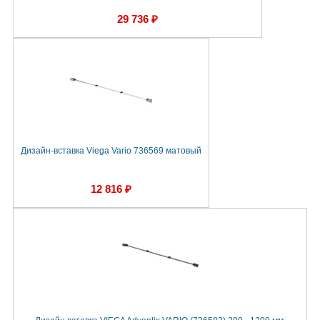
29 736 ₽
Дизайн-вставка Viega Vario 736569 матовый
12 816 ₽