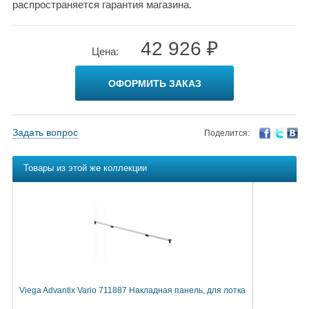
распространяется гарантия магазина.
42 926 ₽
Цена:
ОФОРМИТЬ ЗАКАЗ
Задать вопрос
Поделится:
Товары из этой же коллекции
Viega Advantix Vario 711887 Накладная панель, для лотка