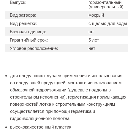
Выпуск:
горизонтальный
(универсальный)
Вид затвора:
мокрый
Вид решетки:
с щелью для воды
Базовая единица:
шт
Гарантийный срок:
5 лет
Угловое расположение:
нет
для следующих случаев применения и использования
со следующей продукцией: монтаж с использованием
обмазочной гидроизоляции (душевые поддоны в
строительном исполнении), герметизация примыкающих
поверхностей лотка к строительным конструкциям
осуществляется при помощи герметика и
гидроизоляционного полотна
высококачественный пластик