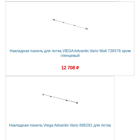
Накладная панель для лотка VIEGA Advantix Vario Wall 736576 хром
глянцевый
12 708 ₽
Накладная панель Viega Advantix Vario 686291 для лотка