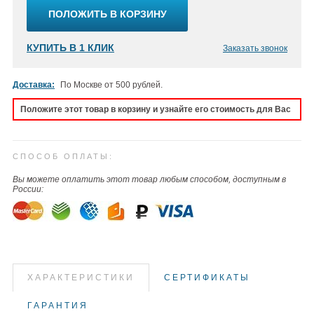
ПОЛОЖИТЬ В КОРЗИНУ
КУПИТЬ В 1 КЛИК
Заказать звонок
Доставка:
По Москве от 500 рублей.
Положите этот товар в корзину и узнайте его стоимость для Вас
СПОСОБ ОПЛАТЫ:
Вы можете оплатить этот товар любым способом, доступным в
России:
ХАРАКТЕРИСТИКИ
СЕРТИФИКАТЫ
ГАРАНТИЯ