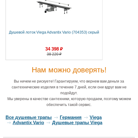
Душевой лоток Viega Advantix Vario (704353) серый
34 398 ₽
38 220 ₽
Нам можно доверять!
Вы ничем не рискуете! Гарантируем, что вернем вам деньги за
сантехнические изделия в течение 7 дней, если они вдруг вам не
подойдут.
Мы уверены в качестве сантехники, которую продаем, поэтому можем
обеспечить такой сервис.
Все душевые трапы
Германия
Viega
Advantix Vario
Душевые трапы Viega