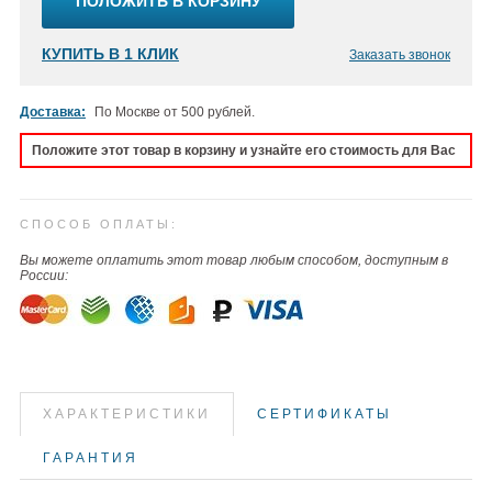
ПОЛОЖИТЬ В КОРЗИНУ
КУПИТЬ В 1 КЛИК
Заказать звонок
Доставка:
По Москве от 500 рублей.
Положите этот товар в корзину и узнайте его стоимость для Вас
СПОСОБ ОПЛАТЫ:
Вы можете оплатить этот товар любым способом, доступным в
России:
ХАРАКТЕРИСТИКИ
СЕРТИФИКАТЫ
ГАРАНТИЯ