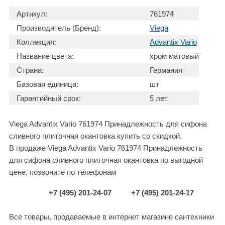
Артикул:
761974
Производитель (Бренд):
Viega
Коллекция:
Advantix Vario
Название цвета:
хром матовый
Страна:
Германия
Базовая единица:
шт
Гарантийный срок:
5 лет
Viega Advantix Vario 761974 Принадлежность для сифона
сливного плиточная окантовка купить со скидкой.
В продаже Viega Advantix Vario 761974 Принадлежность
для сифона сливного плиточная окантовка по выгодной
цене, позвоните по телефонам
+7 (495) 201-24-07
+7 (495) 201-24-17
Все товары, продаваемые в интернет магазине сантехники