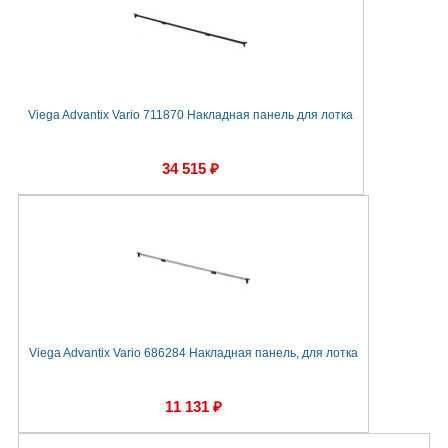
Viega Advantix Vario 711870 Накладная панель для лотка
34 515 ₽
Viega Advantix Vario 686284 Накладная панель, для лотка
11 131 ₽