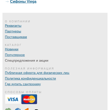
Сифоны Viega
О КОМПАНИИ
Реквизиты
Партнеры
Поставщикам
КАТАЛОГ
Новинки
Популярное
Спецпредложения и акции
ПОЛЕЗНАЯ ИНФОРМАЦИЯ
Публичная оферта для физических лиц
Политика конфиденциальности
Где купить сантехнику
СПОСОБЫ ОПЛАТЫ