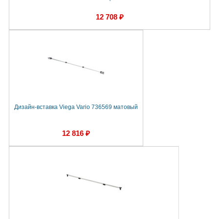
12 708 ₽
Дизайн-вставка Viega Vario 736569 матовый
12 816 ₽