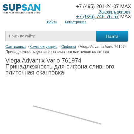
+7 (495) 201-24-07 MAX
Заказать звонок
+7 (926) 746-76-57
MAX
Войти
Регистрация
Сантехника
>
Комплектующие
>
Сифоны
>
Viega Advantix Vario 761974
Принадлежность для сифона сливного плиточная окантовка
Viega Advantix Vario 761974
Принадлежность для сифона сливного
плиточная окантовка