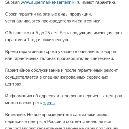
Supsan
www.supermarket-santehniki.ru
имеют
гарантию
.
Сроки гарантии на разные виды продукции,
устанавливаются производителями сантехники.
Обычно это от 5 до 25 лет. Есть продукция, имеющая срок
гарантии и 1 год и пожизненную.
Время гарантийного срока указано в описаниях товаров
или гарантийных талонах производителей сантехники.
Гарантийное обслуживание и после гарантийный ремонт
осуществляется в специализированных сервисных
центрах.
Информацию об адресах и телефонах сервисных центров
можно посмотреть
здесь
.
Внимание: Не все производители сантехники имеют
сервисные центры в России и соответственно не все
предоставляют гарантийные талоны на свою продукцию.