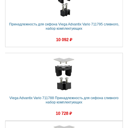
Принадлежность для сифона Viega Advantix Vario 711795 сливного,
набор комплектующих
10 092 ₽
Viega Advantix Vario 711788 Принадлежность для сифона сливного
набор комплектующих
10 728 ₽