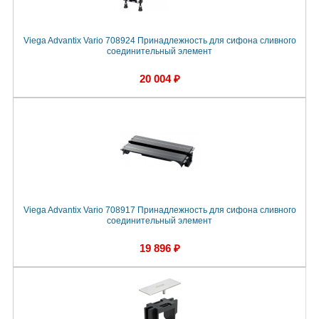
Viega Advantix Vario 708924 Принадлежность для сифона сливного
соединительный элемент
20 004 ₽
Viega Advantix Vario 708917 Принадлежность для сифона сливного
соединительный элемент
19 896 ₽