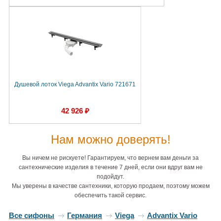
Душевой лоток Viega Advantix Vario 721671
42 926 ₽
Нам можно доверять!
Вы ничем не рискуете! Гарантируем, что вернем вам деньги за
сантехнические изделия в течение 7 дней, если они вдруг вам не
подойдут.
Мы уверены в качестве сантехники, которую продаем, поэтому можем
обеспечить такой сервис.
Все сифоны
Германия
Viega
Advantix Vario