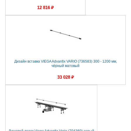
12 816 ₽
Дизайн вставка VIEGA Advantix VARIO (736583) 300 - 1200 мм,
чёрный матовый
33 028 ₽