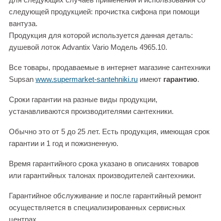
следующей продукцией: прочистка сифона при помощи
вантуза.
Продукция для которой используется данная деталь:
душевой лоток Advantix Vario Модель 4965.10.
Все товары, продаваемые в интернет магазине сантехники
Supsan
www.supermarket-santehniki.ru
имеют
гарантию
.
Сроки гарантии на разные виды продукции,
устанавливаются производителями сантехники.
Обычно это от 5 до 25 лет. Есть продукция, имеющая срок
гарантии и 1 год и пожизненную.
Время гарантийного срока указано в описаниях товаров
или гарантийных талонах производителей сантехники.
Гарантийное обслуживание и после гарантийный ремонт
осуществляется в специализированных сервисных
центрах.