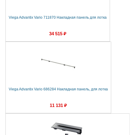
Viega Advantix Vario 711870 Накладная панель для лотка
34 515 ₽
Viega Advantix Vario 686284 Накладная панель, для лотка
11 131 ₽