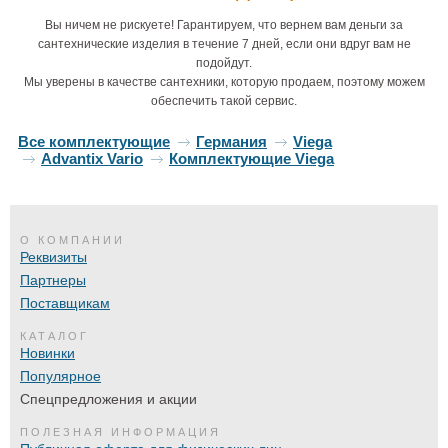
Вы ничем не рискуете! Гарантируем, что вернем вам деньги за
сантехнические изделия в течение 7 дней, если они вдруг вам не
подойдут.
Мы уверены в качестве сантехники, которую продаем, поэтому можем
обеспечить такой сервис.
Все комплектующие
Германия
Viega
Advantix Vario
Комплектующие Viega
О КОМПАНИИ
Реквизиты
Партнеры
Поставщикам
КАТАЛОГ
Новинки
Популярное
Спецпредложения и акции
ПОЛЕЗНАЯ ИНФОРМАЦИЯ