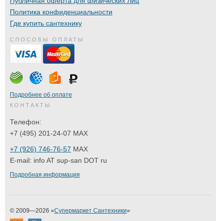
Публичная оферта для физических лиц
Политика конфиденциальности
Где купить сантехнику
СПОСОБЫ ОПЛАТЫ
Подробнее об оплате
КОНТАКТЫ
Телефон:
+7 (495) 201-24-07 MAX
+7 (926) 746-76-57
MAX
E-mail:
info AT sup-san DOT ru
Подробная информация
© 2009—2026 «
Супермаркет Сантехники
»