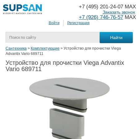
+7 (495) 201-24-07 MAX
Заказать звонок
+7 (926) 746-76-57
MAX
Войти
Регистрация
Сантехника
>
Комплектующие
>
Устройство для прочистки Viega
Advantix Vario 689711
Устройство для прочистки Viega Advantix
Vario 689711