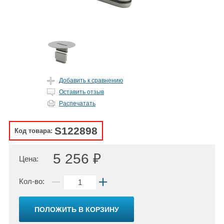
Добавить к сравнению
Оставить отзыв
Распечатать
S122898
Код товара:
5 256 ₽
Цена:
Кол-во:
ПОЛОЖИТЬ В КОРЗИНУ