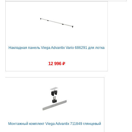
Накладная панель Viega Advantix Vario 686291 для лотка
12 996 ₽
Монтажный комплект Viega Advantix 711849 глянцевый