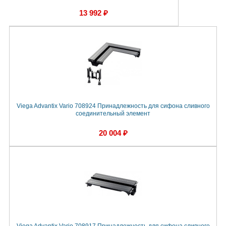
13 992 ₽
Viega Advantix Vario 708924 Принадлежность для сифона сливного
соединительный элемент
20 004 ₽