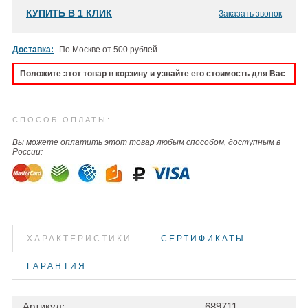
КУПИТЬ В 1 КЛИК
Заказать звонок
Доставка:
По Москве от 500 рублей.
Положите этот товар в корзину и узнайте его стоимость для Вас
СПОСОБ ОПЛАТЫ:
Вы можете оплатить этот товар любым способом, доступным в
России:
ХАРАКТЕРИСТИКИ
СЕРТИФИКАТЫ
ГАРАНТИЯ
Артикул:
689711