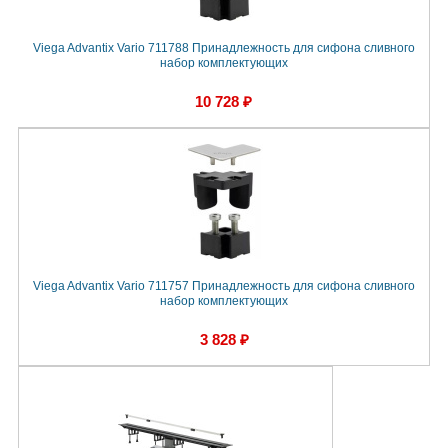
Viega Advantix Vario 711788 Принадлежность для сифона сливного
набор комплектующих
10 728 ₽
Viega Advantix Vario 711757 Принадлежность для сифона сливного
набор комплектующих
3 828 ₽