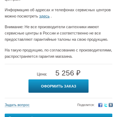
Информацию об адресах и телефонах сервисных центров
можно посмотреть
здесь
.
Внимание: Не все производители сантехники имеют
сервисные центры в России и соответственно не все
предоставляют гарантийные талоны на свою продукцию.
На такую продукцию, по согласованию с производителями,
распространяется гарантия магазина.
5 256 ₽
Цена:
ОФОРМИТЬ ЗАКАЗ
Задать вопрос
Поделится: