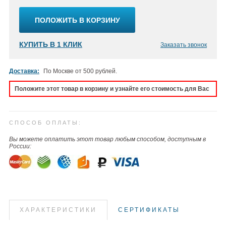
ПОЛОЖИТЬ В КОРЗИНУ
КУПИТЬ В 1 КЛИК
Заказать звонок
Доставка:
По Москве от 500 рублей.
Положите этот товар в корзину и узнайте его стоимость для Вас
СПОСОБ ОПЛАТЫ:
Вы можете оплатить этот товар любым способом, доступным в
России:
ХАРАКТЕРИСТИКИ
СЕРТИФИКАТЫ