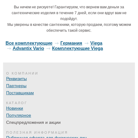
Вы ничем не рискуете! Гарантируем, что вернем вам деньги за
сантехнические изделия в течение 7 дней, если они вдруг вам не
подойдут.
Мы уверены в качестве сантехники, которую продаем, поэтому можем
обеспечить такой сервис.
Все комплектующие
Германия
Viega
Advantix Vario
Комплектующие Viega
О КОМПАНИИ
Реквизиты
Партнеры
Поставщикам
КАТАЛОГ
Новинки
Популярное
Спецпредложения и акции
ПОЛЕЗНАЯ ИНФОРМАЦИЯ
Публичная оферта для физических лиц