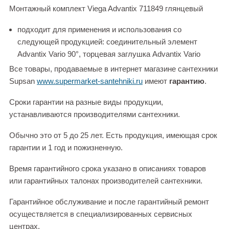
Монтажный комплект Viega Advantix 711849 глянцевый
подходит для применения и использования со
следующей продукцией: соединительный элемент
Advantix Vario 90°, торцевая заглушка Advantix Vario
Все товары, продаваемые в интернет магазине сантехники
Supsan
www.supermarket-santehniki.ru
имеют
гарантию
.
Сроки гарантии на разные виды продукции,
устанавливаются производителями сантехники.
Обычно это от 5 до 25 лет. Есть продукция, имеющая срок
гарантии и 1 год и пожизненную.
Время гарантийного срока указано в описаниях товаров
или гарантийных талонах производителей сантехники.
Гарантийное обслуживание и после гарантийный ремонт
осуществляется в специализированных сервисных
центрах.