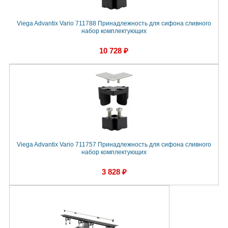
Viega Advantix Vario 711788 Принадлежность для сифона сливного
набор комплектующих
10 728 ₽
Viega Advantix Vario 711757 Принадлежность для сифона сливного
набор комплектующих
3 828 ₽