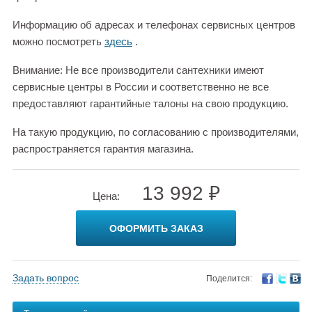
Информацию об адресах и телефонах сервисных центров
можно посмотреть
здесь
.
Внимание: Не все производители сантехники имеют
сервисные центры в России и соответственно не все
предоставляют гарантийные талоны на свою продукцию.
На такую продукцию, по согласованию с производителями,
распространяется гарантия магазина.
13 992 ₽
Цена:
ОФОРМИТЬ ЗАКАЗ
Задать вопрос
Поделится: