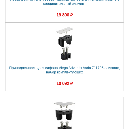
соединительный элемент
19 896 ₽
Принадлежность для сифона Viega Advantix Vario 711795 сливного,
набор комплектующих
10 092 ₽