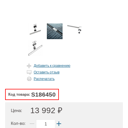
Добавить к сравнению
Оставить отзыв
Распечатать
S186450
Код товара:
13 992 ₽
Цена:
Кол-во: