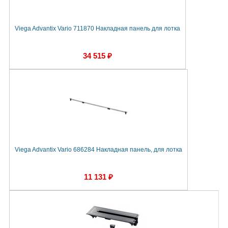
Viega Advantix Vario 711870 Накладная панель для лотка
34 515 ₽
Viega Advantix Vario 686284 Накладная панель, для лотка
11 131 ₽