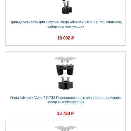
Принадлежность для сифона Viega Advantix Vario 711795 сливного,
набор комплектующих
10 092 ₽
Viega Advantix Vario 711788 Принадлежность для сифона сливного
набор комплектующих
10 728 ₽