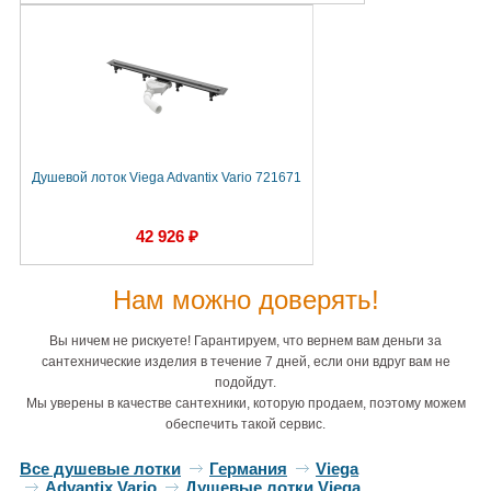
Душевой лоток Viega Advantix Vario 721671
42 926 ₽
Нам можно доверять!
Вы ничем не рискуете! Гарантируем, что вернем вам деньги за
сантехнические изделия в течение 7 дней, если они вдруг вам не
подойдут.
Мы уверены в качестве сантехники, которую продаем, поэтому можем
обеспечить такой сервис.
Все душевые лотки
Германия
Viega
Advantix Vario
Душевые лотки Viega