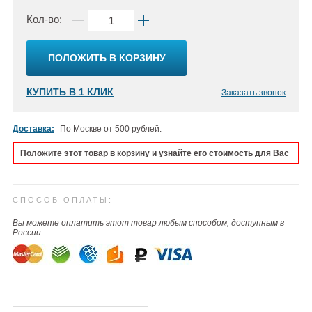
Кол-во:
ПОЛОЖИТЬ В КОРЗИНУ
КУПИТЬ В 1 КЛИК
Заказать звонок
Доставка:
По Москве от 500 рублей.
Положите этот товар в корзину и узнайте его стоимость для Вас
СПОСОБ ОПЛАТЫ:
Вы можете оплатить этот товар любым способом, доступным в
России: