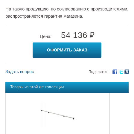
На такую продукцию, по согласованию с производителями,
распространяется гарантия магазина.
54 136 ₽
Цена:
ОФОРМИТЬ ЗАКАЗ
Задать вопрос
Поделится:
Товары из этой же коллекции