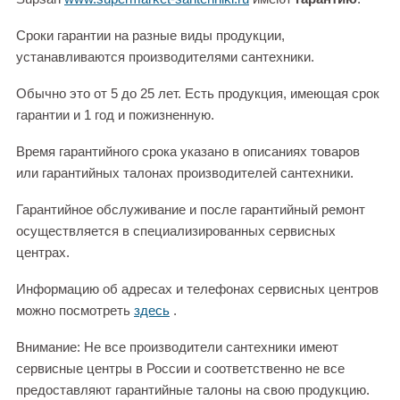
Сроки гарантии на разные виды продукции,
устанавливаются производителями сантехники.
Обычно это от 5 до 25 лет. Есть продукция, имеющая срок
гарантии и 1 год и пожизненную.
Время гарантийного срока указано в описаниях товаров
или гарантийных талонах производителей сантехники.
Гарантийное обслуживание и после гарантийный ремонт
осуществляется в специализированных сервисных
центрах.
Информацию об адресах и телефонах сервисных центров
можно посмотреть
здесь
.
Внимание: Не все производители сантехники имеют
сервисные центры в России и соответственно не все
предоставляют гарантийные талоны на свою продукцию.