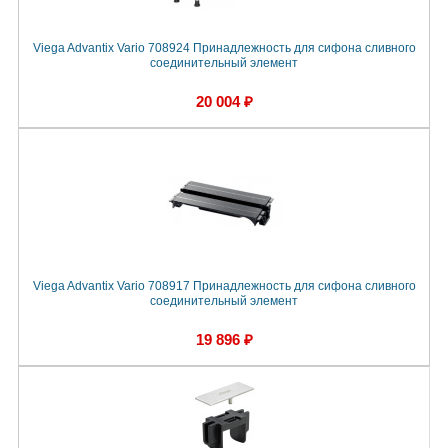
Viega Advantix Vario 708924 Принадлежность для сифона сливного
соединительный элемент
20 004 ₽
Viega Advantix Vario 708917 Принадлежность для сифона сливного
соединительный элемент
19 896 ₽