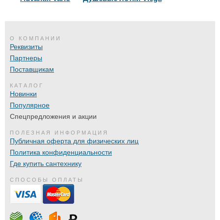
О КОМПАНИИ
Реквизиты
Партнеры
Поставщикам
КАТАЛОГ
Новинки
Популярное
Спецпредложения и акции
ПОЛЕЗНАЯ ИНФОРМАЦИЯ
Публичная оферта для физических лиц
Политика конфиденциальности
Где купить сантехнику
СПОСОБЫ ОПЛАТЫ